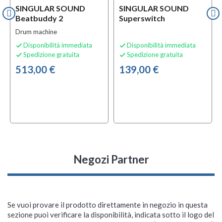
SINGULAR SOUND
SINGULAR SOUND
Beatbuddy 2
Superswitch
Drum machine
Disponibilità immediata
Disponibilità immediata


Spedizione gratuita
Spedizione gratuita


513,00 €
139,00 €
Negozi Partner
Se vuoi provare il prodotto direttamente in negozio in questa
sezione puoi verificare la disponibilità, indicata sotto il logo del