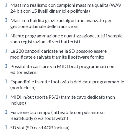
Massimo realismo con campioni massima qualità (WAV
24 bit con 15 livelli dinamici e polifonia)
Massima fluidità grazie ad algoritmo avanzato per
gestione ottimale delle transizioni
Niente programmazione e quantizzazione, tutti i sample
sono registrazioni di veri batteristi
Le 220 canzoni caricate nella SD possono essere
modificate e salvate tramite il software fornito
Possibilità caricare via MIDI beat programmati con
editor esterni
Espandibile tramite footswitch dedicato programmabile
(non incluso)
MIDI in/out (porta PS/2) tramite cavo dedicato (non
incluso)
Funzione tap tempo ( attivabile con pulsante su
BeatBuddy o via footswitch)
SD slot (SD card 4GB inclusa)