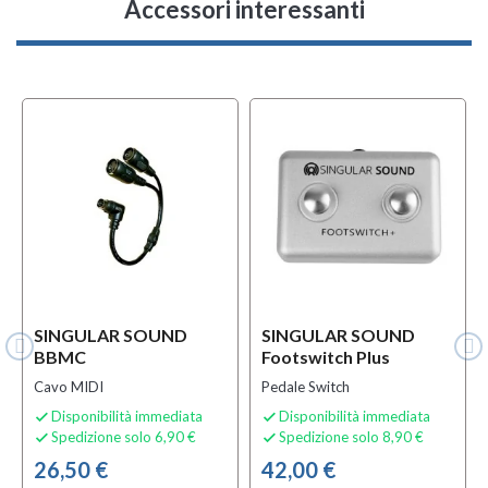
Accessori interessanti
SINGULAR SOUND
SINGULAR SOUND
BBMC
Footswitch Plus
Cavo MIDI
Pedale Switch
Disponibilità immediata
Disponibilità immediata


Spedizione solo 6,90 €
Spedizione solo 8,90 €


26,50 €
42,00 €