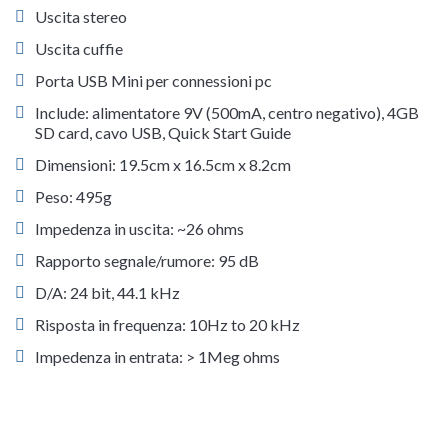
Uscita stereo
Uscita cuffie
Porta USB Mini per connessioni pc
Include: alimentatore 9V (500mA, centro negativo), 4GB
SD card, cavo USB, Quick Start Guide
Dimensioni: 19.5cm x 16.5cm x 8.2cm
Peso: 495g
Impedenza in uscita: ~26 ohms
Rapporto segnale/rumore: 95 dB
D/A: 24 bit, 44.1 kHz
Risposta in frequenza: 10Hz to 20 kHz
Impedenza in entrata: > 1Meg ohms