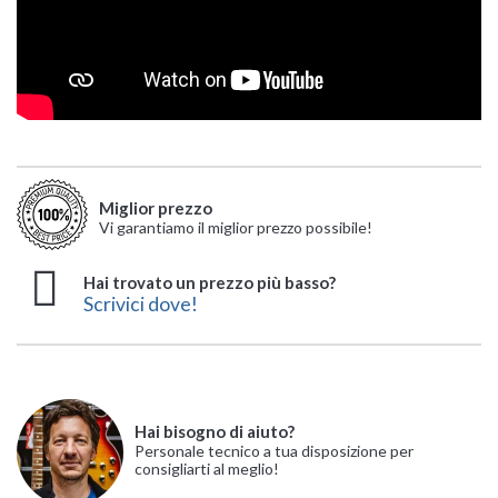
Miglior prezzo
Vi garantiamo il miglior prezzo possibile!
Hai trovato un prezzo più basso?
Scrivici dove!
Hai bisogno di aiuto?
Personale tecnico a tua disposizione per
consigliarti al meglio!