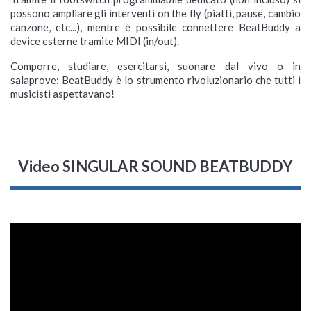
possono ampliare gli interventi on the fly (piatti, pause, cambio
canzone, etc...), mentre è possibile connettere BeatBuddy a
device esterne tramite MIDI (in/out).
Comporre, studiare, esercitarsi, suonare dal vivo o in
salaprove: BeatBuddy è lo strumento rivoluzionario che tutti i
musicisti aspettavano!
Video SINGULAR SOUND BEATBUDDY