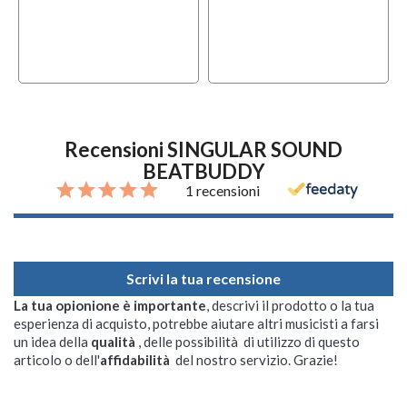
Recensioni SINGULAR SOUND
BEATBUDDY
1 recensioni
Scrivi la tua recensione
La tua opionione è importante
, descrivi il prodotto o la tua
esperienza di acquisto, potrebbe aiutare altri musicisti a farsi
un idea della
qualità
, delle possibilità di utilizzo di questo
articolo o dell'
affidabilità
del nostro servizio. Grazie!