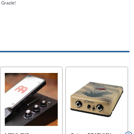
. Grazie!