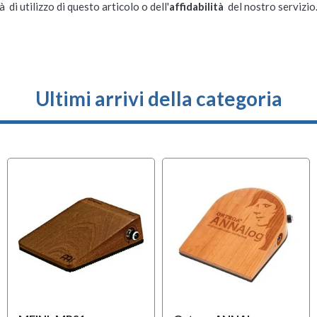
à di utilizzo di questo articolo o dell'
affidabilità
del nostro servizio
Ultimi arrivi della categoria