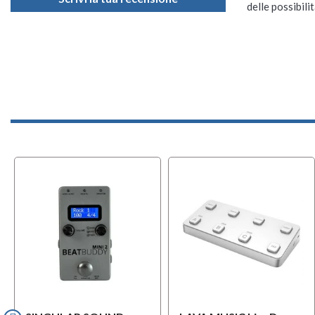
delle possibilit