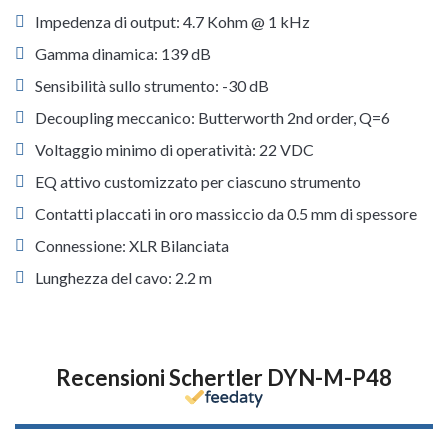
Impedenza di output: 4.7 Kohm @ 1 kHz
Gamma dinamica: 139 dB
Sensibilità sullo strumento: -30 dB
Decoupling meccanico: Butterworth 2nd order, Q=6
Voltaggio minimo di operatività: 22 VDC
EQ attivo customizzato per ciascuno strumento
Contatti placcati in oro massiccio da 0.5 mm di spessore
Connessione: XLR Bilanciata
Lunghezza del cavo: 2.2 m
Recensioni Schertler DYN-M-P48