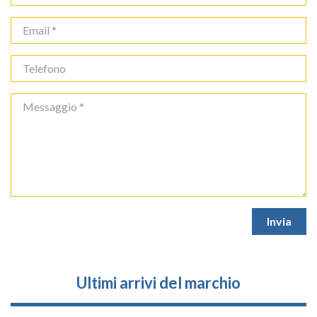
Ultimi arrivi del marchio