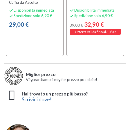
Cuffia da Ascolto
Disponibilità immediata
Disponibilità immediata


Spedizione solo 6,90 €
Spedizione solo 6,90 €


29,00 €
32,90 €
39,00 €
Offerta valida fino al 30/09
Miglior prezzo
Vi garantiamo il miglior prezzo possibile!
Hai trovato un prezzo più basso?
Scrivici dove!