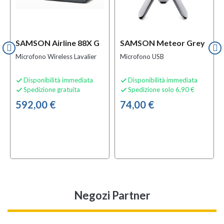
SAMSON Airline 88X G
SAMSON Meteor Grey
Microfono Wireless Lavalier
Microfono USB
Disponibilità immediata
Disponibilità immediata


Spedizione gratuita
Spedizione solo 6,90 €


592,00 €
74,00 €
Negozi Partner