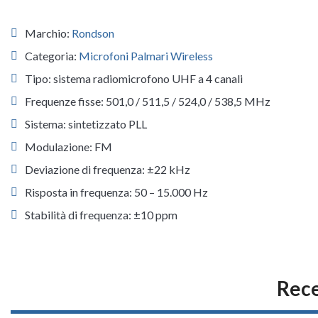
Marchio:
Rondson
Categoria:
Microfoni Palmari Wireless
Tipo: sistema radiomicrofono UHF a 4 canali
Frequenze fisse: 501,0 / 511,5 / 524,0 / 538,5 MHz
Sistema: sintetizzato PLL
Modulazione: FM
Deviazione di frequenza: ±22 kHz
Risposta in frequenza: 50 – 15.000 Hz
Stabilità di frequenza: ±10 ppm
Rece