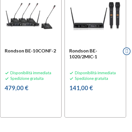
Rondson BE-10CONF-2
Rondson BE-
1020/2MIC-1
Disponibilità immediata
Disponibilità immediata


Spedizione gratuita
Spedizione gratuita


479,00 €
141,00 €