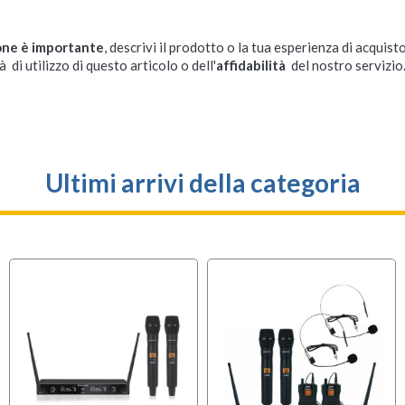
one è importante
, descrivi il prodotto o la tua esperienza di acquisto
à di utilizzo di questo articolo o dell'
affidabilità
del nostro servizio
Ultimi arrivi della categoria
OFFERTA