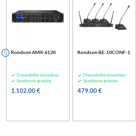
Rondson AMX-6120
Rondson BE-10CONF-1
Disponibilità immediata
Disponibilità immediata


Spedizione gratuita
Spedizione gratuita


1.102,00 €
479,00 €