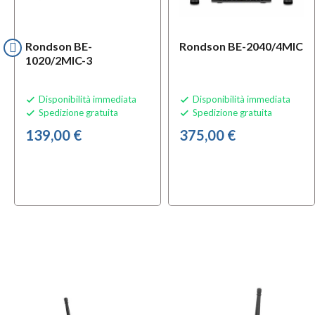
Rondson BE-
Rondson BE-2040/4MIC
1020/2MIC-3
Disponibilità immediata
Disponibilità immediata


Spedizione gratuita
Spedizione gratuita


139,00 €
375,00 €