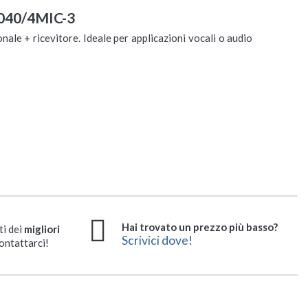
1040/4MIC-3
nale + ricevitore. Ideale per applicazioni vocali o audio
Hai trovato un prezzo più basso?
ti dei
migliori
Scrivici dove!
ontattarci!