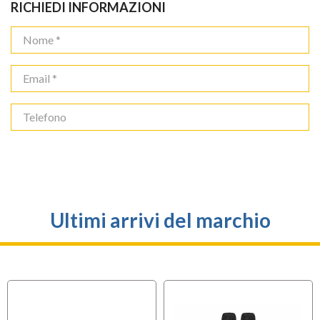
RICHIEDI INFORMAZIONI
Ultimi arrivi del marchio