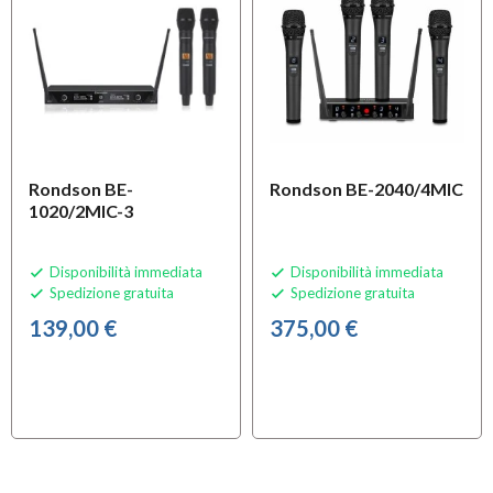
Rondson BE-
Rondson BE-2040/4MIC
1020/2MIC-3
Disponibilità immediata
Disponibilità immediata


Spedizione gratuita
Spedizione gratuita


139,00 €
375,00 €