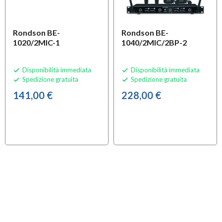
Rondson BE-
Rondson BE-
1020/2MIC-1
1040/2MIC/2BP-2
Disponibilità immediata
Disponibilità immediata


Spedizione gratuita
Spedizione gratuita


141,00 €
228,00 €