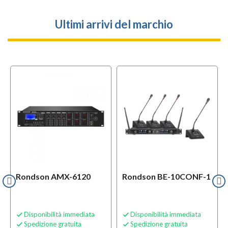
Ultimi arrivi del marchio
Rondson AMX-6120
Rondson BE-10CONF-1
Disponibilità immediata
Disponibilità immediata


Spedizione gratuita
Spedizione gratuita

