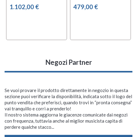
1.102,00 €
479,00 €
Negozi Partner
Se vuoi provare il prodotto direttamente in negozio in questa
sezione puoi verificare la disponibilità, indicata sotto il logo del
punto vendita che preferisci, quando trovi in “pronta consegna”
vai tranquillo e corri a prenderlo!
Il nostro sistema aggiorna le giacenze comunicate dai negozi
con frequenza, tuttavia anche al miglior musicista capita di
perdere qualche stacco...