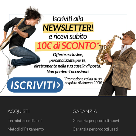
ACQUISTI
GARANZIA
Termini e condizioni
Garanzia per prodotti nuovi
Metodi di Pagamento
Garanzia per prodotti usati