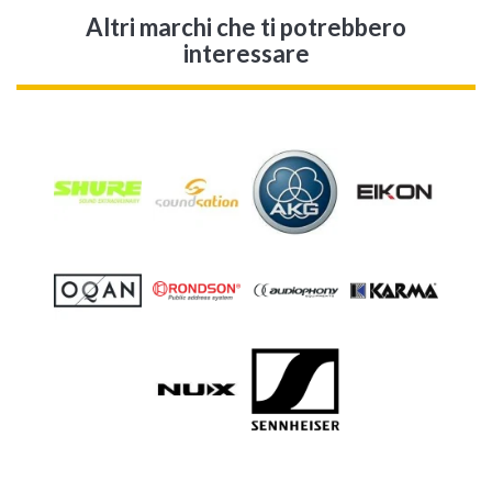
Altri marchi che ti potrebbero
interessare