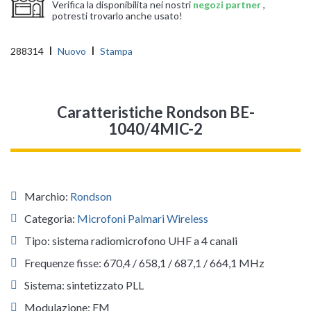
Verifica la disponibilita nei nostri
negozi partner
,
potresti trovarlo anche usato!
288314
Nuovo
Stampa
Caratteristiche Rondson BE-
1040/4MIC-2
Marchio:
Rondson
Categoria:
Microfoni Palmari Wireless
Tipo: sistema radiomicrofono UHF a 4 canali
Frequenze fisse: 670,4 / 658,1 / 687,1 / 664,1 MHz
Sistema: sintetizzato PLL
Modulazione: FM