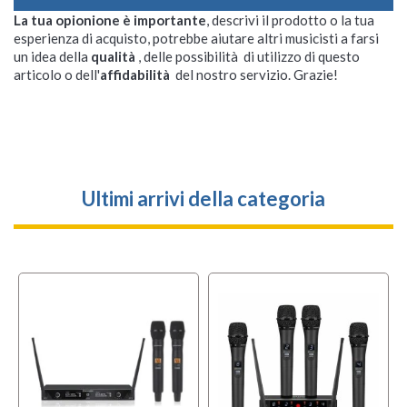
La tua opionione è importante
, descrivi il prodotto o la tua
esperienza di acquisto, potrebbe aiutare altri musicisti a farsi
un idea della
qualità
, delle possibilità di utilizzo di questo
articolo o dell'
affidabilità
del nostro servizio. Grazie!
Ultimi arrivi della categoria