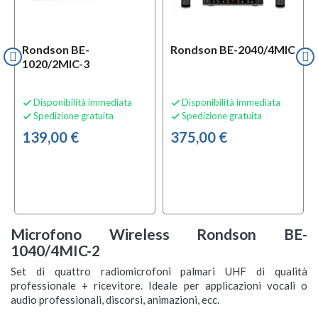
Rondson BE-
Rondson BE-2040/4MIC
1020/2MIC-3
Disponibilità immediata
Disponibilità immediata


Spedizione gratuita
Spedizione gratuita


139,00 €
375,00 €
Microfono Wireless Rondson BE-
1040/4MIC-2
Set di quattro radiomicrofoni palmari UHF di qualità
professionale + ricevitore. Ideale per applicazioni vocali o
audio professionali, discorsi, animazioni, ecc.