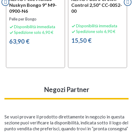
Nuskyn Bongo 9" M9-
Control 2,50" CC-0052-
0900-N6
00
Pelle per Bongo
Disponibilità immediata

Disponibilità immediata

Spedizione solo 6,90 €

Spedizione solo 6,90 €

15,50 €
63,90 €
Negozi Partner
Se vuoi provare il prodotto direttamente in negozio in questa
sezione puoi verificare la disponibilità, indicata sotto il logo del
punto vendita che preferisci, quando trovi in “pronta consegna”