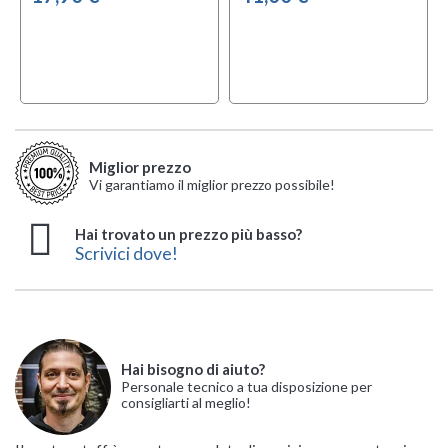
Miglior prezzo
Vi garantiamo il miglior prezzo possibile!
Hai trovato un prezzo più basso?
Scrivici dove!
Hai bisogno di aiuto?
Personale tecnico a tua disposizione per
consigliarti al meglio!