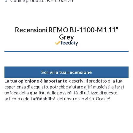
Codice prodotto: BJ-1100-M1
Recensioni REMO BJ-1100-M1 11"
Grey
Scrivi la tua recensione
La tua opionione è importante
, descrivi il prodotto o la tua
esperienza di acquisto, potrebbe aiutare altri musicisti a farsi
un idea della
qualità
, delle possibilità di utilizzo di questo
articolo o dell'
affidabilità
del nostro servizio. Grazie!