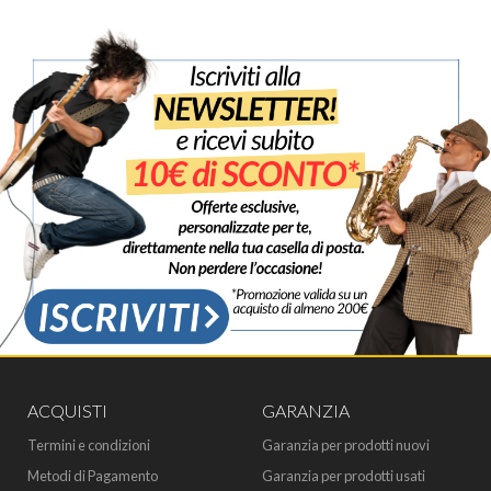
ACQUISTI
GARANZIA
Termini e condizioni
Garanzia per prodotti nuovi
Metodi di Pagamento
Garanzia per prodotti usati