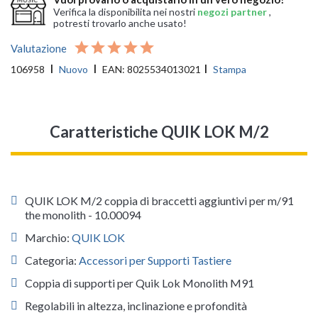
Verifica la disponibilita nei nostri
negozi partner
,
potresti trovarlo anche usato!
Valutazione
106958
Nuovo
EAN:
8025534013021
Stampa
Caratteristiche QUIK LOK M/2
QUIK LOK M/2 coppia di braccetti aggiuntivi per m/91
the monolith - 10.00094
Marchio:
QUIK LOK
Categoria:
Accessori per Supporti Tastiere
Coppia di supporti per Quik Lok Monolith M91
Regolabili in altezza, inclinazione e profondità