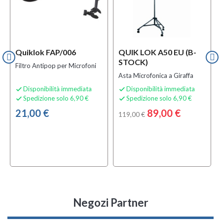
Quiklok FAP/006
QUIK LOK A50 EU (B-
STOCK)
Filtro Antipop per Microfoni
Asta Microfonica a Giraffa
Disponibilità immediata
Disponibilità immediata


Spedizione solo 6,90 €
Spedizione solo 6,90 €


21,00 €
89,00 €
119,00 €
Negozi Partner