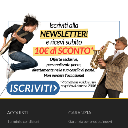
ACQUISTI
GARANZIA
Termini e condizioni
Garanzia per prodotti nuovi