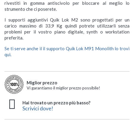
rivestiti in gomma antiscivolo per bloccare al meglio lo
strumento che ci poserete.
I supporti aggiuntivi Quik Lok M2 sono progettati per un
carico massimo di 33,9 Kg quindi potrete utilizzarli senza
problemi per il vostro piano digitale, synth o workstation
preferita.
Se ti serve anche il il supporto Quik Lok M91 Monolith lo trovi
qui.
Miglior prezzo
Vi garantiamo il miglior prezzo possibile!
Hai trovato un prezzo più basso?
Scrivici dove!