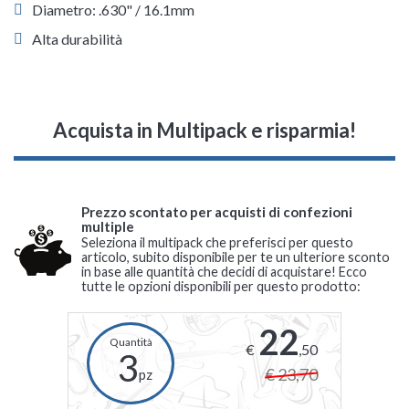
Diametro: .630" / 16.1mm
Alta durabilità
Acquista in Multipack e risparmia!
Prezzo scontato per acquisti di confezioni
multiple
Seleziona il multipack che preferisci per questo
articolo, subito disponibile per te un ulteriore sconto
in base alle quantità che decidi di acquistare! Ecco
tutte le opzioni disponibili per questo prodotto:
22
€
,50
3
€ 23,70
pz