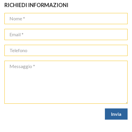
RICHIEDI INFORMAZIONI