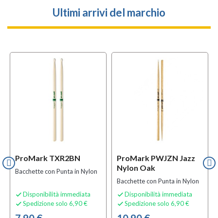
Ultimi arrivi del marchio
ProMark TXR2BN
ProMark PWJZN Jazz
Nylon Oak
Bacchette con Punta in Nylon
Bacchette con Punta in Nylon
Disponibilità immediata
Disponibilità immediata


Spedizione solo 6,90 €
Spedizione solo 6,90 €

