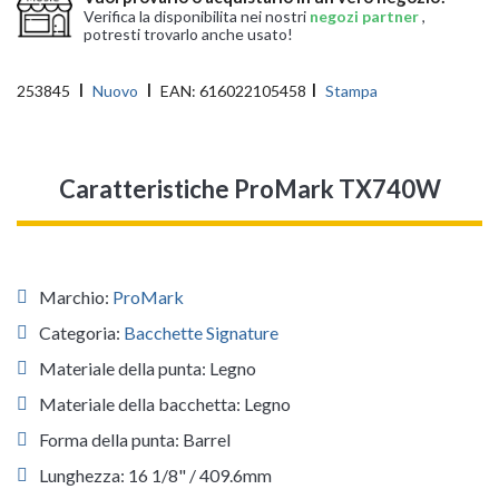
Verifica la disponibilita nei nostri
negozi partner
,
potresti trovarlo anche usato!
253845
Nuovo
EAN:
616022105458
Stampa
Caratteristiche ProMark TX740W
Marchio:
ProMark
Categoria:
Bacchette Signature
Materiale della punta: Legno
Materiale della bacchetta: Legno
Forma della punta: Barrel
Lunghezza: 16 1/8" / 409.6mm