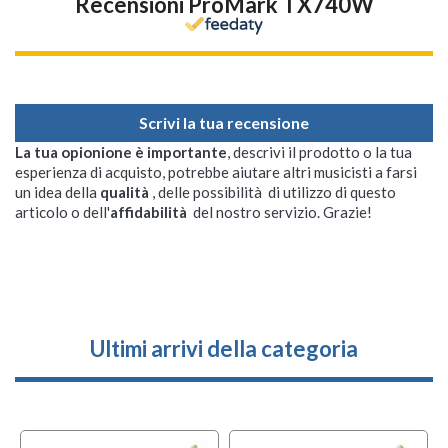
Recensioni ProMark TX740W
Scrivi la tua recensione
La tua opionione è importante
, descrivi il prodotto o la tua
esperienza di acquisto, potrebbe aiutare altri musicisti a farsi
un idea della
qualità
, delle possibilità di utilizzo di questo
articolo o dell'
affidabilità
del nostro servizio. Grazie!
Ultimi arrivi della categoria