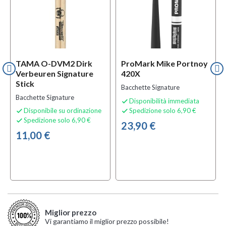
TAMA O-DVM2 Dirk
ProMark Mike Portnoy
Verbeuren Signature
420X
Stick
Bacchette Signature
Bacchette Signature
Disponibilità immediata

Disponibile su ordinazione
Spedizione solo 6,90 €


Spedizione solo 6,90 €

23,90 €
11,00 €
Miglior prezzo
Vi garantiamo il miglior prezzo possibile!