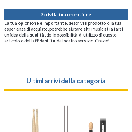
Scrivi la tua recensione
La tua opionione è importante
, descrivi il prodotto o la tua
esperienza di acquisto, potrebbe aiutare altri musicisti a farsi
un idea della
qualità
, delle possibilità di utilizzo di questo
articolo o dell'
affidabilità
del nostro servizio. Grazie!
Ultimi arrivi della categoria