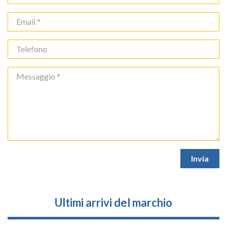
Ultimi arrivi del marchio