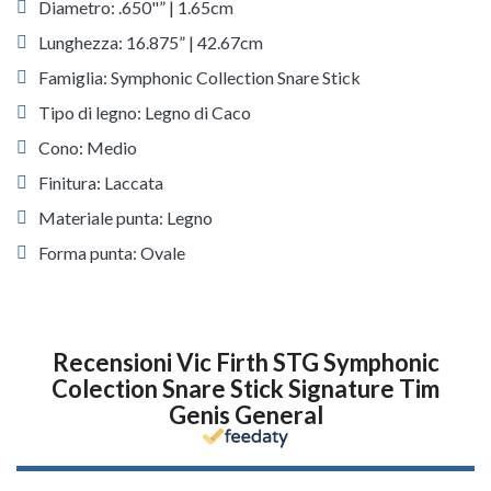
Diametro: .650"” | 1.65cm
Lunghezza: 16.875” | 42.67cm
Famiglia: Symphonic Collection Snare Stick
Tipo di legno: Legno di Caco
Cono: Medio
Finitura: Laccata
Materiale punta: Legno
Forma punta: Ovale
Recensioni Vic Firth STG Symphonic
Colection Snare Stick Signature Tim
Genis General