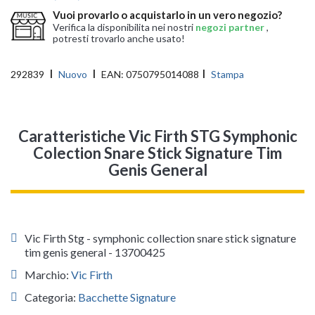
Vuoi provarlo o acquistarlo in un vero negozio?
Verifica la disponibilita nei nostri
negozi partner
,
potresti trovarlo anche usato!
292839
Nuovo
EAN:
0750795014088
Stampa
Caratteristiche Vic Firth STG Symphonic
Colection Snare Stick Signature Tim
Genis General
Vic Firth Stg - symphonic collection snare stick signature
tim genis general - 13700425
Marchio:
Vic Firth
Categoria:
Bacchette Signature