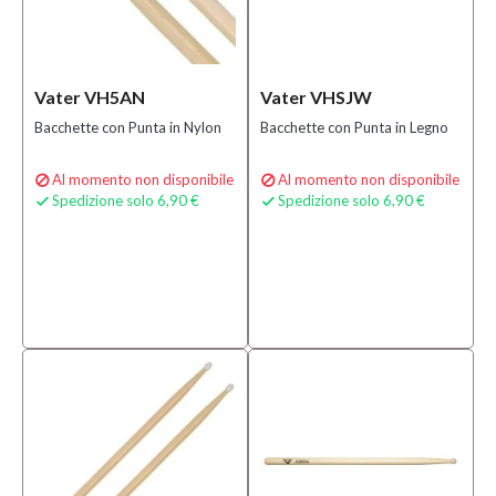
Vater VH5AN
Vater VHSJW
Bacchette con Punta in Nylon
Bacchette con Punta in Legno
Al momento non disponibile
Al momento non disponibile


Spedizione solo 6,90 €
Spedizione solo 6,90 €

