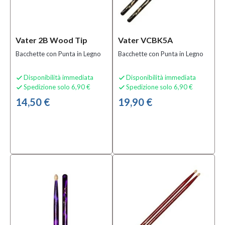
(6)
Vater 2B Wood Tip
Vater VCBK5A
Bacchette con Punta in Legno
Bacchette con Punta in Legno
Disponibilità immediata
Disponibilità immediata


Spedizione solo 6,90 €
Spedizione solo 6,90 €


14,50 €
19,90 €