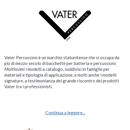
Vater Percussion è un marchio statunitense che si occupa da
più di mezzo secolo di bacchette per batteria e percussioni.
Moltissimi i modelli a catalogo, suddivisi in famiglie per
materiali e tipologia di applicazione, e molti anche i modelli
signature, a testimonianza del grande riscontro dei prodotti
Vater tra i professionisti.
Continua a leggere...