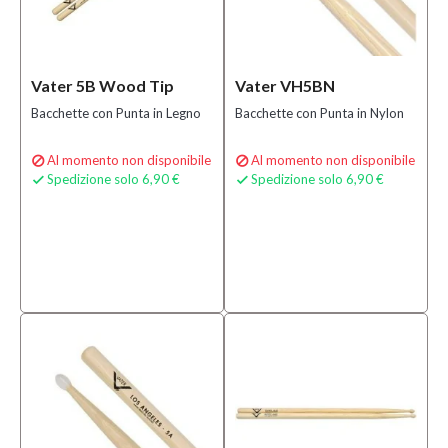
Vater 5B Wood Tip
Vater VH5BN
Bacchette con Punta in Legno
Bacchette con Punta in Nylon
Al momento non disponibile
Al momento non disponibile


Spedizione solo 6,90 €
Spedizione solo 6,90 €

