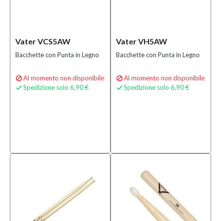
Vater VCS5AW
Vater VH5AW
Bacchette con Punta in Legno
Bacchette con Punta in Legno
Al momento non disponibile
Al momento non disponibile


Spedizione solo 6,90 €
Spedizione solo 6,90 €

