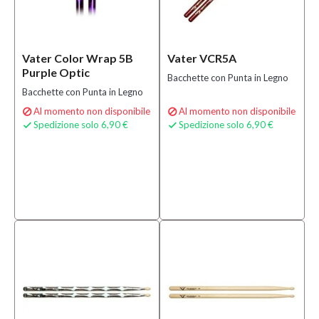
Vater Color Wrap 5B
Vater VCR5A
Purple Optic
Bacchette con Punta in Legno
Bacchette con Punta in Legno
Al momento non disponibile
Al momento non disponibile


Spedizione solo 6,90 €
Spedizione solo 6,90 €

