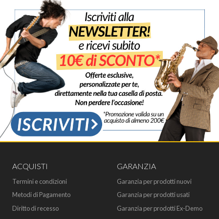
ACQUISTI
GARANZIA
Termini e condizioni
Garanzia per prodotti nuovi
Metodi di Pagamento
Garanzia per prodotti usati
Diritto di recesso
Garanzia per prodotti Ex-Demo