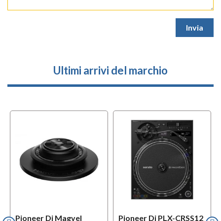
Ultimi arrivi del marchio
Pioneer Dj Magvel
Pioneer Dj PLX-CRSS12