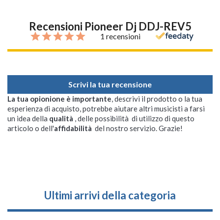
Recensioni Pioneer Dj DDJ-REV5
1 recensioni
Scrivi la tua recensione
La tua opionione è importante
, descrivi il prodotto o la tua
esperienza di acquisto, potrebbe aiutare altri musicisti a farsi
un idea della
qualità
, delle possibilità di utilizzo di questo
articolo o dell'
affidabilità
del nostro servizio. Grazie!
Ultimi arrivi della categoria