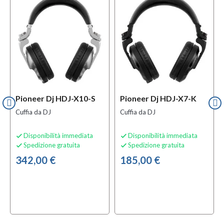
Pioneer Dj HDJ-X10-S
Pioneer Dj HDJ-X7-K
Cuffia da DJ
Cuffia da DJ
Disponibilità immediata
Disponibilità immediata


Spedizione gratuita
Spedizione gratuita


342,00 €
185,00 €