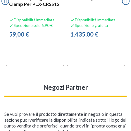
Clamp Per PLX-CRSS12
Disponibilità immediata
Disponibilità immediata


Spedizione solo 6,90 €
Spedizione gratuita


59,00 €
1.435,00 €
Negozi Partner
Se vuoi provare il prodotto direttamente in negozio in questa
sezione puoi verificare la disponibilità, indicata sotto il logo del
punto vendita che preferisci, quando trovi in “pronta consegna”