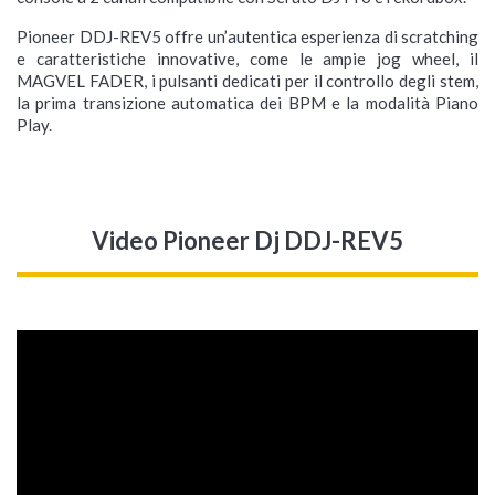
Pioneer DDJ-REV5 offre un’autentica esperienza di scratching
e caratteristiche innovative, come le ampie jog wheel, il
MAGVEL FADER, i pulsanti dedicati per il controllo degli stem,
la prima transizione automatica dei BPM e la modalità Piano
Play.
Video Pioneer Dj DDJ-REV5