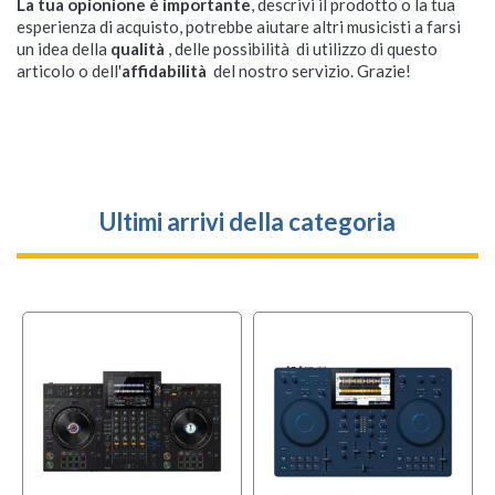
La tua opionione è importante
, descrivi il prodotto o la tua
esperienza di acquisto, potrebbe aiutare altri musicisti a farsi
un idea della
qualità
, delle possibilità di utilizzo di questo
articolo o dell'
affidabilità
del nostro servizio. Grazie!
Ultimi arrivi della categoria