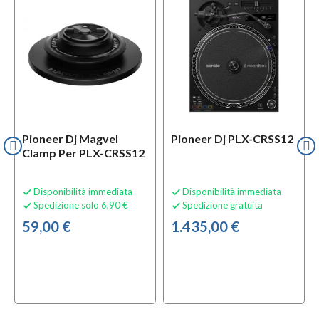
Pioneer Dj Magvel
Pioneer Dj PLX-CRSS12
Clamp Per PLX-CRSS12
Disponibilità immediata
Disponibilità immediata


Spedizione solo 6,90 €
Spedizione gratuita


59,00 €
1.435,00 €