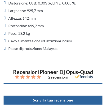
Distorsione: USB: 0.003 %, LINE: 0.005 %,
Larghezza: 925,7 mm
Altezza: 142 mm
Profondità: 499,7 mm
Peso: 13,2 kg
Cavo alimentazione ed istruzioni inclusi
Paese di produzione: Malaysia
Recensioni Pioneer Dj Opus-Quad
2 recensioni
Scrivi la tua recensione