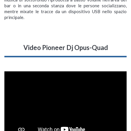
bar o in una seconda stanza dove le persone socializzano,
mentre mixate le tracce da un dispositivo USB nello spazio
principale.
Video Pioneer Dj Opus-Quad