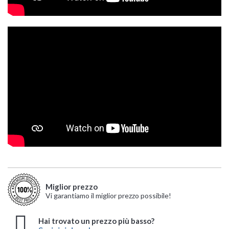
Miglior prezzo
Vi garantiamo il miglior prezzo possibile!
Hai trovato un prezzo più basso?