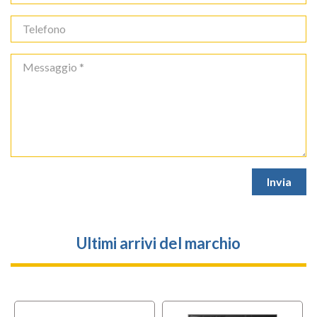
Ultimi arrivi del marchio