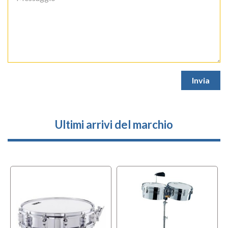
Ultimi arrivi del marchio