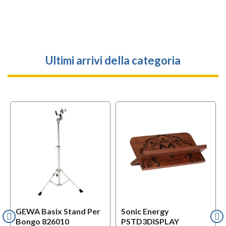
Ultimi arrivi della categoria
GEWA Basix Stand Per
Sonic Energy
Bongo 826010
PSTD3DISPLAY