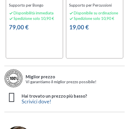
Supporto per Bongo
Supporto per Percussioni
Disponibilità immediata
Disponibile su ordinazione


Spedizione solo 10,90 €
Spedizione solo 10,90 €


79,00 €
19,00 €
Miglior prezzo
Vi garantiamo il miglior prezzo possibile!
Hai trovato un prezzo più basso?
Scrivici dove!