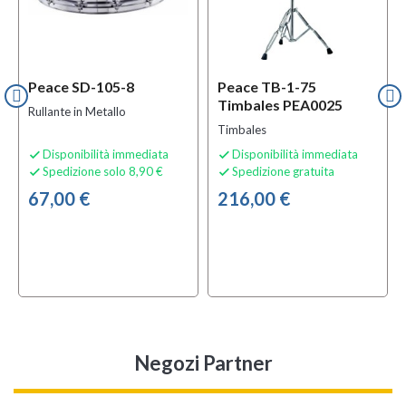
Peace SD-105-8
Peace TB-1-75
Timbales PEA0025
Rullante in Metallo
Timbales
Disponibilità immediata
Disponibilità immediata


Spedizione solo 8,90 €
Spedizione gratuita


67,00 €
216,00 €
Negozi Partner