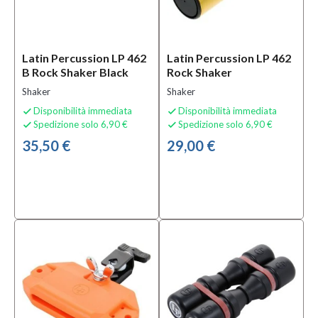
Latin Percussion LP 462
Latin Percussion LP 462
B Rock Shaker Black
Rock Shaker
Shaker
Shaker
Disponibilità immediata
Disponibilità immediata


Spedizione solo 6,90 €
Spedizione solo 6,90 €


35,50 €
29,00 €