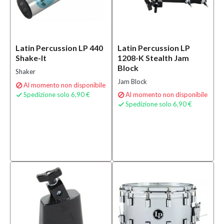
Latin Percussion LP 440
Latin Percussion LP
Shake-It
1208-K Stealth Jam
Block
Shaker
Jam Block
Al momento non disponibile

Spedizione solo 6,90 €
Al momento non disponibile


Spedizione solo 6,90 €
