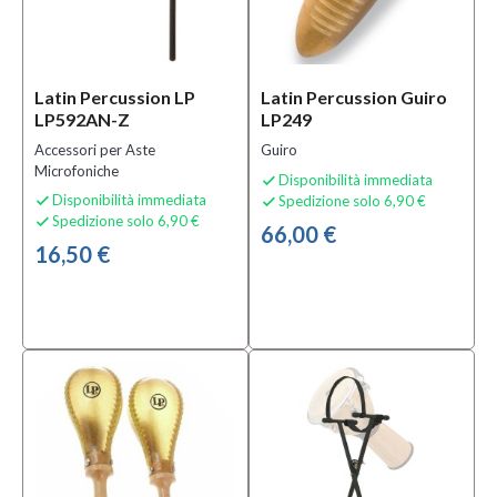
Latin Percussion LP
Latin Percussion Guiro
LP592AN-Z
LP249
Accessori per Aste
Guiro
Microfoniche
Disponibilità immediata

Disponibilità immediata
Spedizione solo 6,90 €


Spedizione solo 6,90 €

66,00 €
16,50 €