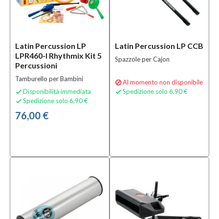
Latin Percussion LP
Latin Percussion LP CCB
LPR460-I Rhythmix Kit 5
Spazzole per Cajon
Percussioni
Tamburello per Bambini
Al momento non disponibile

Disponibilità immediata
Spedizione solo 6,90 €


Spedizione solo 6,90 €

76,00 €