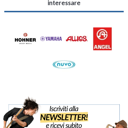
interessare