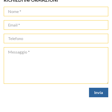
RICHIEDI INFORMAZIONI