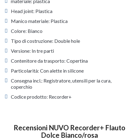
materiale: plastica
Head joint: Plastica
Manico materiale: Plastica
Colore: Bianco
Tipo di costruzione: Double hole
Versione: In tre parti
Contenitore da trasporto: Copertina
Particolarità: Con alette in silicone
Consegna incl.: Registratore, utensili per la cura,
coperchio
Codice prodotto: Recorder+
Recensioni NUVO Recorder+ Flauto
Dolce Bianco/rosa