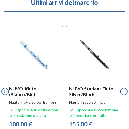
Ultimi arrivi del marchio
NUVO Jflute
NUVO Student Flute
(bianco/blu)
Silver/black
Flauto Traverso per Bambini
Flauto Traverso in Do
Disponibile su ordinazione
Disponibile su ordinazione


Spedizione gratuita
Spedizione gratuita


108,00 €
155,00 €