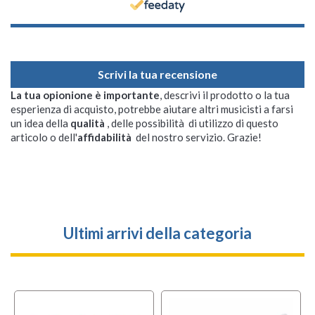
Scrivi la tua recensione
La tua opionione è importante
, descrivi il prodotto o la tua
esperienza di acquisto, potrebbe aiutare altri musicisti a farsi
un idea della
qualità
, delle possibilità di utilizzo di questo
articolo o dell'
affidabilità
del nostro servizio. Grazie!
Ultimi arrivi della categoria