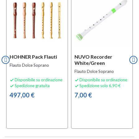
HOHNER Pack Flauti
NUVO Recorder
White/green
Flauto Dolce Soprano
Flauto Dolce Soprano
Disponibile su ordinazione
Disponibile su ordinazione


Spedizione gratuita
Spedizione solo 6,90 €


497,00 €
7,00 €