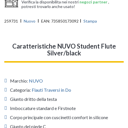
Verifica la disponibilita nei nostri
negozi partner
,
potresti trovarlo anche usato!
259731
Nuovo
EAN:
735850173092
Stampa
Caratteristiche NUVO Student Flute
Silver/black
Marchio:
NUVO
Categoria:
Flauti Traversi in Do
Giunto dritto della testa
Imboccature standard e Firstnote
Corpo principale con cuscinetti comfort in silicone
Giunto del piede C