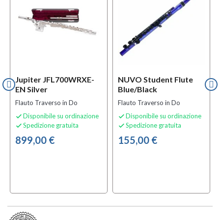
Jupiter JFL700WRXE-
NUVO Student Flute
EN Silver
Blue/black
Flauto Traverso in Do
Flauto Traverso in Do
Disponibile su ordinazione
Disponibile su ordinazione


Spedizione gratuita
Spedizione gratuita


899,00 €
155,00 €