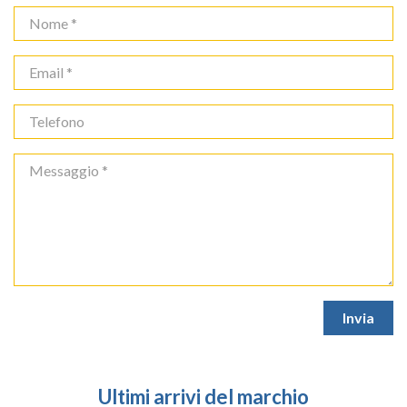
Ultimi arrivi del marchio