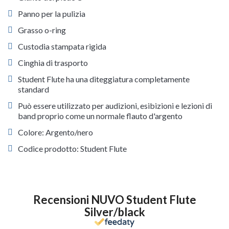
Panno per la pulizia
Grasso o-ring
Custodia stampata rigida
Cinghia di trasporto
Student Flute ha una diteggiatura completamente
standard
Può essere utilizzato per audizioni, esibizioni e lezioni di
band proprio come un normale flauto d'argento
Colore: Argento/nero
Codice prodotto: Student Flute
Recensioni NUVO Student Flute
Silver/black