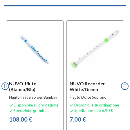
NUVO Jflute
NUVO Recorder
(bianco/blu)
White/green
Flauto Traverso per Bambini
Flauto Dolce Soprano
Disponibile su ordinazione
Disponibile su ordinazione


Spedizione gratuita
Spedizione solo 6,90 €


108,00 €
7,00 €