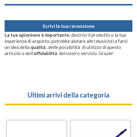
Scrivi la tua recensione
La tua opionione è importante
, descrivi il prodotto o la tua
esperienza di acquisto, potrebbe aiutare altri musicisti a farsi
un idea della
qualità
, delle possibilità di utilizzo di questo
articolo o dell'
affidabilità
del nostro servizio. Grazie!
Ultimi arrivi della categoria