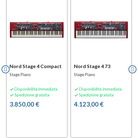
Nord Stage 4 Compact
Nord Stage 4 73
Stage Piano
Stage Piano
Disponibilità immediata
Disponibilità immediata


Spedizione gratuita
Spedizione gratuita


3.850,00 €
4.123,00 €