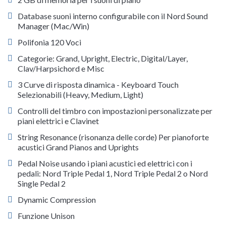
Database suoni interno configurabile con il Nord Sound
Manager (Mac/Win)
Polifonia 120 Voci
Categorie: Grand, Upright, Electric, Digital/Layer,
Clav/Harpsichord e Misc
3 Curve di risposta dinamica - Keyboard Touch
Selezionabili (Heavy, Medium, Light)
Controlli del timbro con impostazioni personalizzate per
piani elettrici e Clavinet
String Resonance (risonanza delle corde) Per pianoforte
acustici Grand Pianos and Uprights
Pedal Noise usando i piani acustici ed elettrici con i
pedali: Nord Triple Pedal 1, Nord Triple Pedal 2 o Nord
Single Pedal 2
Dynamic Compression
Funzione Unison