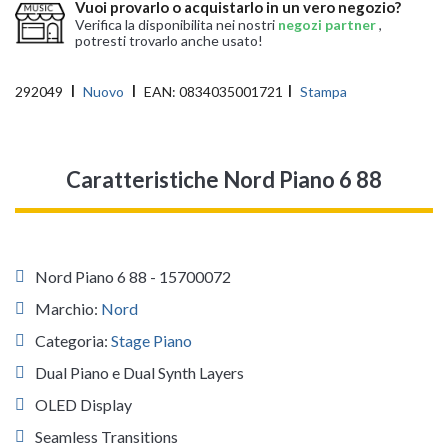
Vuoi provarlo o acquistarlo in un vero negozio?
Verifica la disponibilita nei nostri
negozi partner
,
potresti trovarlo anche usato!
292049
Nuovo
EAN:
0834035001721
Stampa
Caratteristiche Nord Piano 6 88
Nord Piano 6 88 - 15700072
Marchio:
Nord
Categoria:
Stage Piano
Dual Piano e Dual Synth Layers
OLED Display
Seamless Transitions