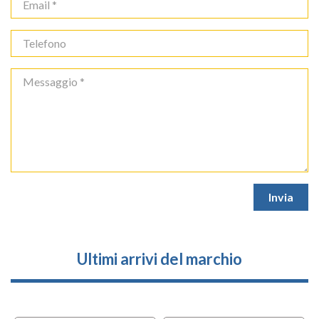
Ultimi arrivi del marchio