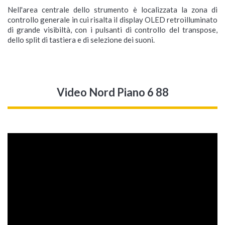
Nell'area centrale dello strumento è localizzata la zona di
controllo generale in cui risalta il display OLED retroilluminato
di grande visibiltà, con i pulsanti di controllo del transpose,
dello split di tastiera e di selezione dei suoni.
Video Nord Piano 6 88