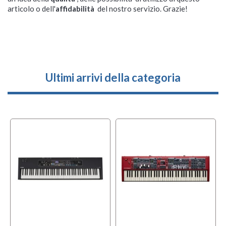
articolo o dell'
affidabilità
del nostro servizio. Grazie!
Ultimi arrivi della categoria