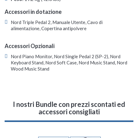
Accessori in dotazione
Nord Triple Pedal 2, Manuale Utente, Cavo di
alimentazione, Copertina antipolvere
Accessori Opzionali
Nord Piano Monitor, Nord Single Pedal 2 (SP-2), Nord
Keyboard Stand, Nord Soft Case, Nord Music Stand, Nord
Wood Music Stand
I nostri Bundle con prezzi scontati ed
accessori consigliati