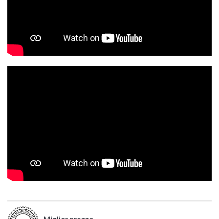
Miglior prezzo