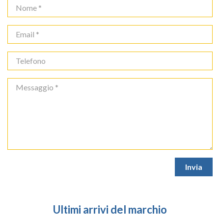
Ultimi arrivi del marchio