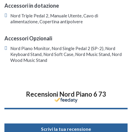
Accessori in dotazione
Nord Triple Pedal 2, Manuale Utente, Cavo di
alimentazione, Copertina antipolvere
Accessori Opzionali
Nord Piano Monitor, Nord Single Pedal 2 (SP-2), Nord
Keyboard Stand, Nord Soft Case, Nord Music Stand, Nord
Wood Music Stand
Recensioni Nord Piano 6 73
Scrivi la tua recensione