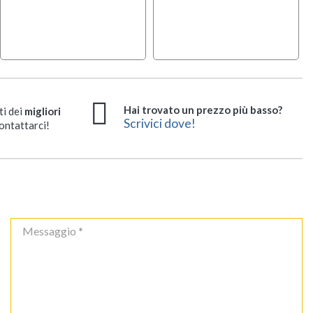
Hai trovato un prezzo più basso?
ti dei
migliori
Scrivici dove!
ontattarci!