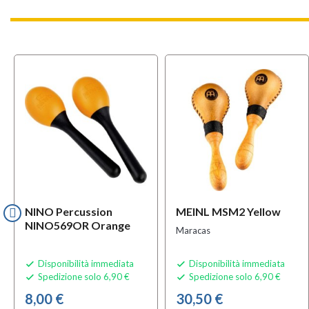
NINO Percussion
MEINL MSM2 Yellow
NINO569OR Orange
Maracas
Disponibilità immediata
Disponibilità immediata


Spedizione solo 6,90 €
Spedizione solo 6,90 €


8,00 €
30,50 €