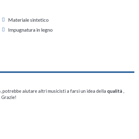
Materiale sintetico
Impugnatura in legno
, potrebbe aiutare altri musicisti a farsi un idea della
qualità
,
. Grazie!