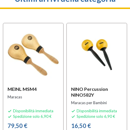
MEINL MSM4
NINO Percussion
NINO582Y
Maracas
Maracas per Bambini
Disponibilità immediata
Disponibilità immediata


Spedizione solo 6,90 €
Spedizione solo 6,90 €


79,50 €
16,50 €