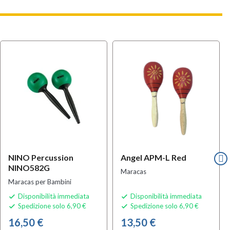
NINO Percussion
Angel APM-L Red
NINO582G
Maracas
Maracas per Bambini
Disponibilità immediata
Disponibilità immediata


Spedizione solo 6,90 €
Spedizione solo 6,90 €


16,50 €
13,50 €