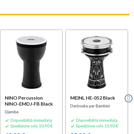
NINO Percussion
MEINL HE-052 Black
NINO-EMDJ-FB Black
Darbouka per Bambini
Djembe
Disponibilità immediata
Disponibilità immediata


Spedizione solo 10,90 €
Spedizione solo 10,90 €

