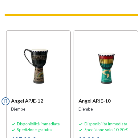
Angel APJE-12
Angel APJE-10
Djembe
Djembe
Disponibilità immediata
Disponibilità immediata


Spedizione gratuita
Spedizione solo 10,90 €

