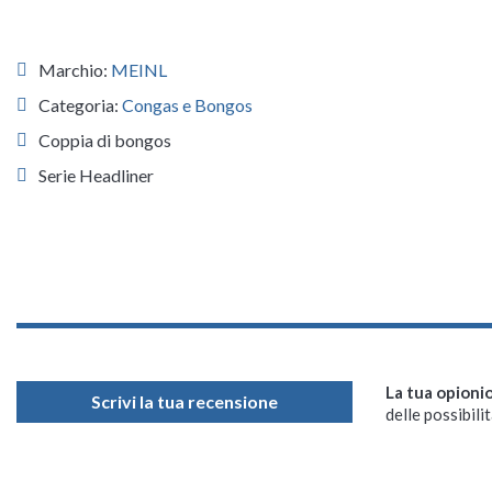
Marchio:
MEINL
Categoria:
Congas e Bongos
Coppia di bongos
Serie Headliner
La tua opioni
Scrivi la tua recensione
delle possibilit