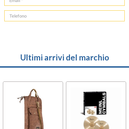
Ultimi arrivi del marchio