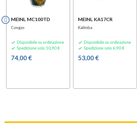
MEINL MC100TD
MEINL KA17CR
Congas
Kalimba
Disponibile su ordinazione
Disponibile su ordinazione


Spedizione solo 10,90 €
Spedizione solo 6,90 €


74,00 €
53,00 €