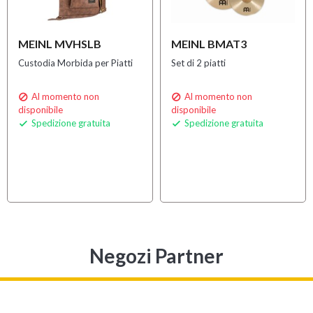
MEINL MVHSLB
MEINL BMAT3
Custodia Morbida per Piatti
Set di 2 piatti
Al momento non
Al momento non


disponibile
disponibile
Spedizione gratuita
Spedizione gratuita


Negozi Partner