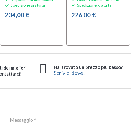
Spedizione gratuita
Spedizione gratuita


234,00 €
226,00 €
Hai trovato un prezzo più basso?
ti dei
migliori
Scrivici dove!
ontattarci!