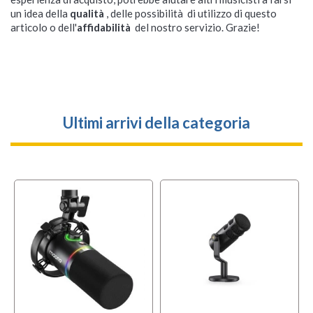
un idea della
qualità
, delle possibilità di utilizzo di questo
articolo o dell'
affidabilità
del nostro servizio. Grazie!
Ultimi arrivi della categoria