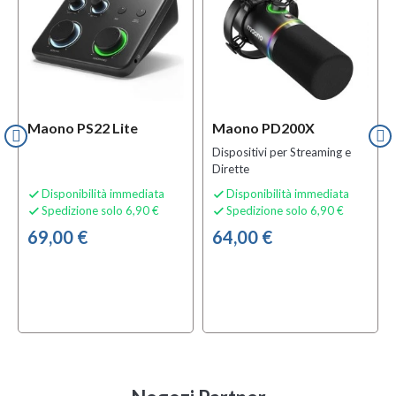
Maono PS22 Lite
Maono PD200X
Dispositivi per Streaming e
Dirette
Disponibilità immediata
Disponibilità immediata


Spedizione solo 6,90 €
Spedizione solo 6,90 €


69,00 €
64,00 €