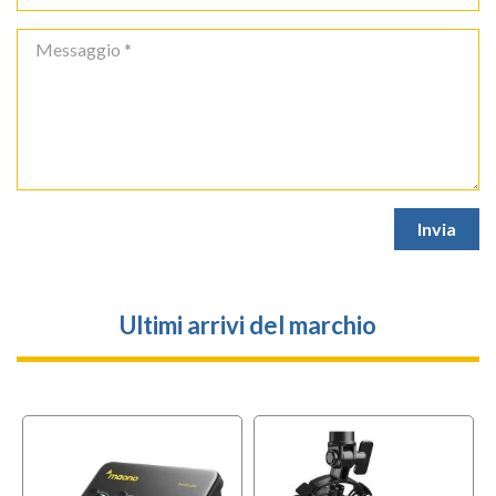
Ultimi arrivi del marchio