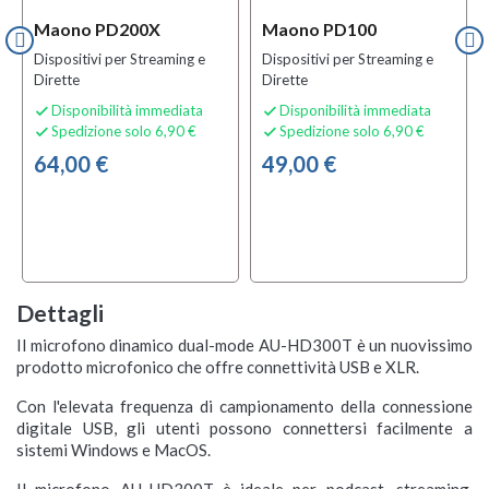
Maono PD200X
Maono PD100
Dispositivi per Streaming e
Dispositivi per Streaming e
Dirette
Dirette
Disponibilità immediata
Disponibilità immediata


Spedizione solo 6,90 €
Spedizione solo 6,90 €


64,00 €
49,00 €
Dettagli
Il microfono dinamico dual-mode AU-HD300T è un nuovissimo
prodotto microfonico che offre connettività USB e XLR.
Con l'elevata frequenza di campionamento della connessione
digitale USB, gli utenti possono connettersi facilmente a
sistemi Windows e MacOS.