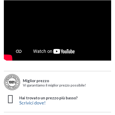
Miglior prezzo
Vi garantiamo il miglior prezzo possibile!
Hai trovato un prezzo più basso?
Scrivici dove!