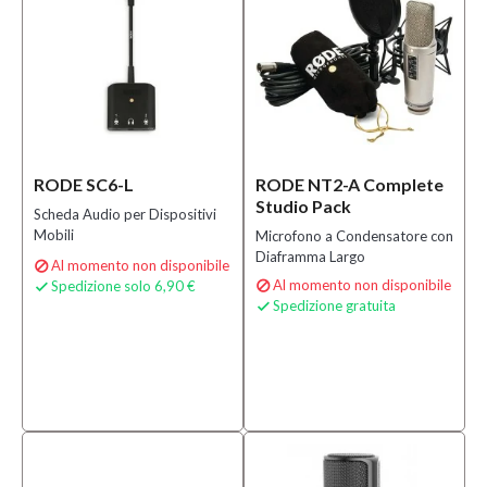
RODE SC6-L
RODE NT2-A Complete
Studio Pack
Scheda Audio per Dispositivi
Mobili
Microfono a Condensatore con
Diaframma Largo
Al momento non disponibile

Al momento non disponibile
Spedizione solo 6,90 €


Spedizione gratuita
