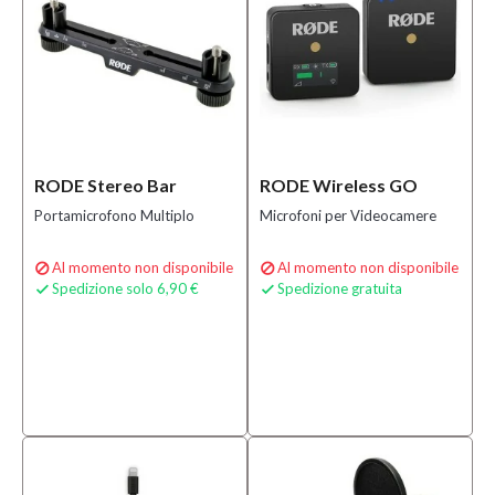
RODE Stereo Bar
RODE Wireless GO
Portamicrofono Multiplo
Microfoni per Videocamere
Al momento non disponibile
Al momento non disponibile


Spedizione solo 6,90 €
Spedizione gratuita

