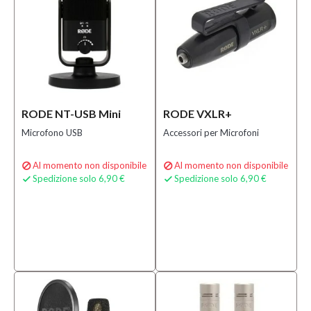
RODE NT-USB Mini
RODE VXLR+
Microfono USB
Accessori per Microfoni
Al momento non disponibile
Al momento non disponibile


Spedizione solo 6,90 €
Spedizione solo 6,90 €

