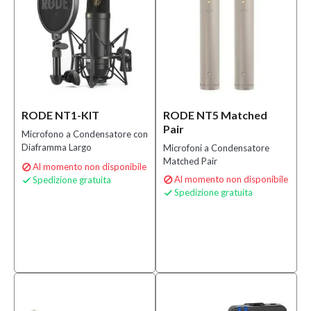
RODE NT1-KIT
RODE NT5 Matched
Pair
Microfono a Condensatore con
Diaframma Largo
Microfoni a Condensatore
Matched Pair
Al momento non disponibile

Al momento non disponibile
Spedizione gratuita


Spedizione gratuita
