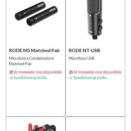
RODE M5 Matched Pair
RODE NT-USB
Microfoni a Condensatore
Microfono USB
Matched Pair
Al momento non disponibile
Al momento non disponibile


Spedizione gratuita
Spedizione gratuita

