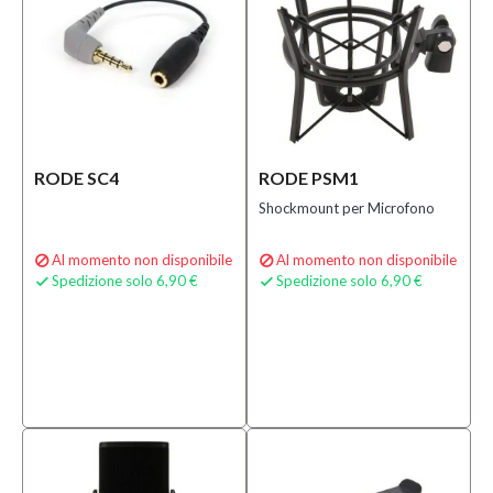
RODE SC4
RODE PSM1
Shockmount per Microfono
Al momento non disponibile
Al momento non disponibile


Spedizione solo 6,90 €
Spedizione solo 6,90 €

