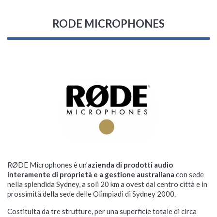
RODE MICROPHONES
RØDE Microphones è un'
azienda di prodotti audio
interamente di proprietà e a gestione australiana
con sede
nella splendida Sydney, a soli 20 km a ovest dal centro città e in
prossimità della sede delle Olimpiadi di Sydney 2000.
Costituita da tre strutture, per una superficie totale di circa