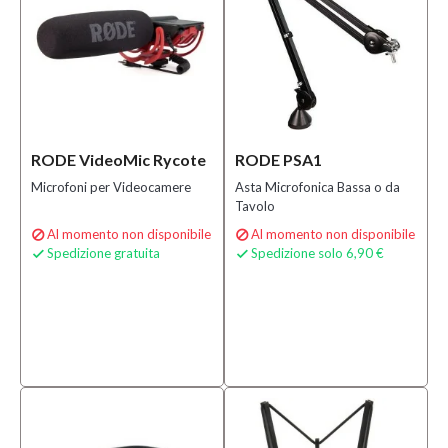
RODE VideoMic Rycote
RODE PSA1
Microfoni per Videocamere
Asta Microfonica Bassa o da
Tavolo
Al momento non disponibile
Al momento non disponibile


Spedizione gratuita
Spedizione solo 6,90 €

