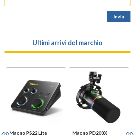
Ultimi arrivi del marchio
Maono PS22 Lite
Maono PD200X