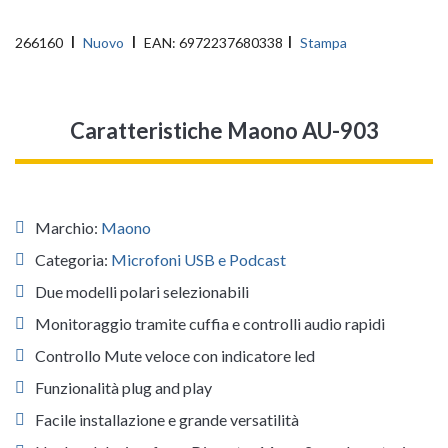
266160
Nuovo
EAN:
6972237680338
Stampa
Caratteristiche Maono AU-903
Marchio:
Maono
Categoria:
Microfoni USB e Podcast
Due modelli polari selezionabili
Monitoraggio tramite cuffia e controlli audio rapidi
Controllo Mute veloce con indicatore led
Funzionalità plug and play
Facile installazione e grande versatilità