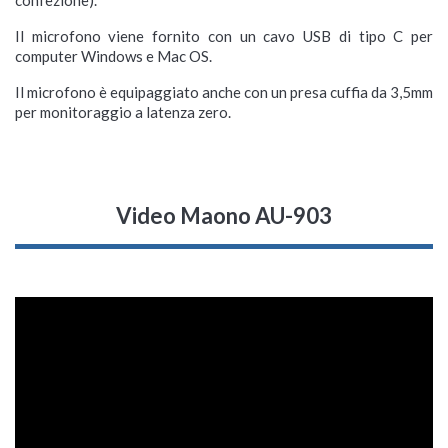
confezione).
Il microfono viene fornito con un cavo USB di tipo C per
computer Windows e Mac OS.
Il microfono è equipaggiato anche con un presa cuffia da 3,5mm
per monitoraggio a latenza zero.
Video Maono AU-903