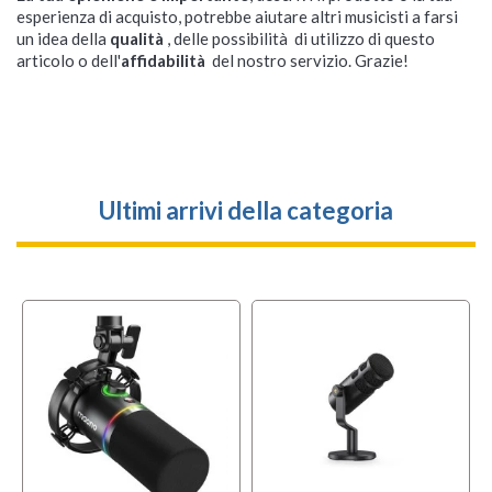
esperienza di acquisto, potrebbe aiutare altri musicisti a farsi
un idea della
qualità
, delle possibilità di utilizzo di questo
articolo o dell'
affidabilità
del nostro servizio. Grazie!
Ultimi arrivi della categoria