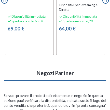
Dispositivi per Streaming e
Dirette
Disponibilità immediata
Disponibilità immediata


Spedizione solo 6,90 €
Spedizione solo 6,90 €


69,00 €
64,00 €
Negozi Partner
Se vuoi provare il prodotto direttamente in negozio in questa
sezione puoi verificare la disponibilità, indicata sotto il logo del
punto vendita che preferisci, quando trovi in “pronta consegna”