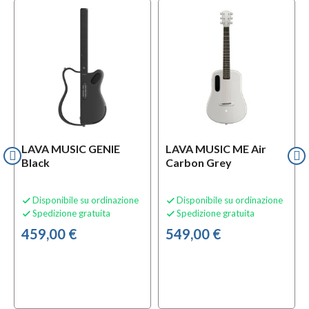
LAVA MUSIC GENIE
LAVA MUSIC ME Air
Black
Carbon Grey
Disponibile su ordinazione
Disponibile su ordinazione


Spedizione gratuita
Spedizione gratuita


459,00 €
549,00 €