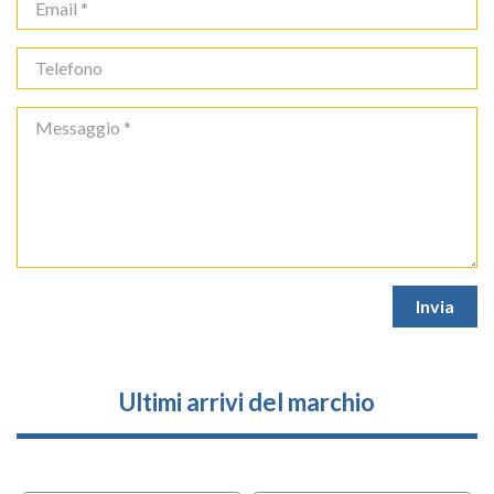
Ultimi arrivi del marchio