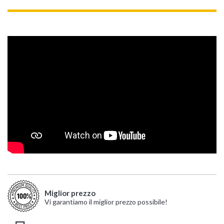
Miglior prezzo
Vi garantiamo il miglior prezzo possibile!