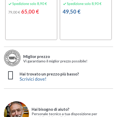
Spedizione solo 8,90 €
Spedizione solo 8,90 €


65,00 €
49,50 €
79,00 €
Miglior prezzo
Vi garantiamo il miglior prezzo possibile!
Hai trovato un prezzo più basso?
Scrivici dove!
Hai bisogno di aiuto?
Personale tecnico a tua disposizione per