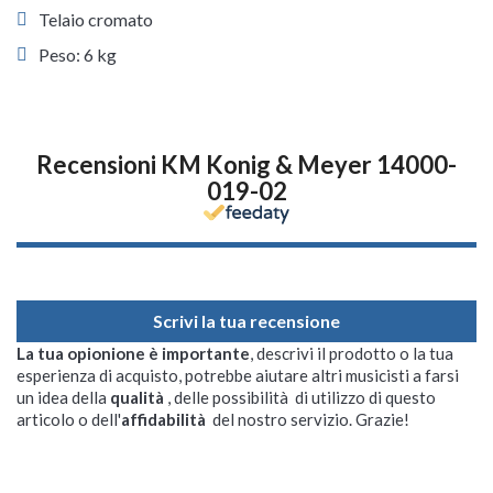
Telaio cromato
Peso: 6 kg
Recensioni KM Konig & Meyer 14000-
019-02
Scrivi la tua recensione
La tua opionione è importante
, descrivi il prodotto o la tua
esperienza di acquisto, potrebbe aiutare altri musicisti a farsi
un idea della
qualità
, delle possibilità di utilizzo di questo
articolo o dell'
affidabilità
del nostro servizio. Grazie!