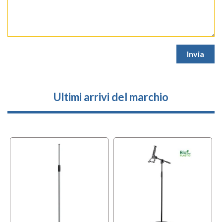
Ultimi arrivi del marchio