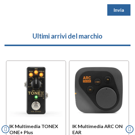
Ultimi arrivi del marchio
IK Multimedia TONEX
IK Multimedia ARC ON
ONE+ Plus
EAR