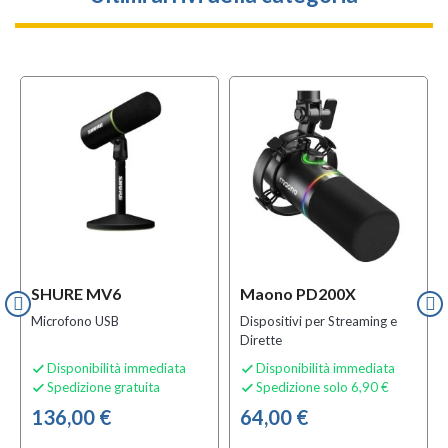
SHURE MV6
Maono PD200X
Microfono USB
Dispositivi per Streaming e
Dirette
Disponibilità immediata
Disponibilità immediata


Spedizione gratuita
Spedizione solo 6,90 €


136,00 €
64,00 €