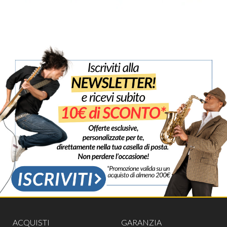
ACQUISTI
GARANZIA