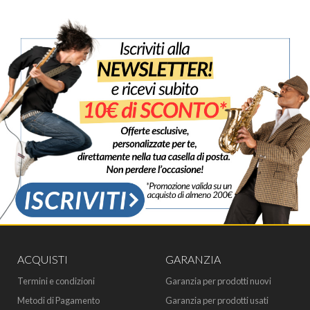
ACQUISTI
GARANZIA
Termini e condizioni
Garanzia per prodotti nuovi
Metodi di Pagamento
Garanzia per prodotti usati