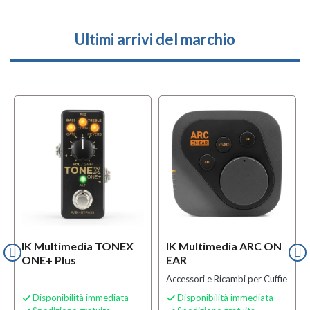
Ultimi arrivi del marchio
IK Multimedia TONEX
IK Multimedia ARC ON
ONE+ Plus
EAR
Accessori e Ricambi per Cuffie
Disponibilità immediata
Disponibilità immediata

