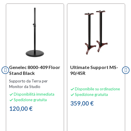
Genelec 8000-409 Floor
Ultimate Support MS-
Stand Black
90/45R
Supporto da Terra per
Monitor da Studio
Disponibile su ordinazione

Disponibilità immediata
Spedizione gratuita


Spedizione gratuita

359,00 €
120,00 €