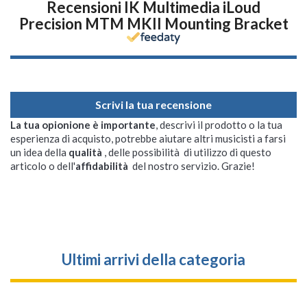
Recensioni IK Multimedia iLoud
Precision MTM MKII Mounting Bracket
Scrivi la tua recensione
La tua opionione è importante
, descrivi il prodotto o la tua
esperienza di acquisto, potrebbe aiutare altri musicisti a farsi
un idea della
qualità
, delle possibilità di utilizzo di questo
articolo o dell'
affidabilità
del nostro servizio. Grazie!
Ultimi arrivi della categoria