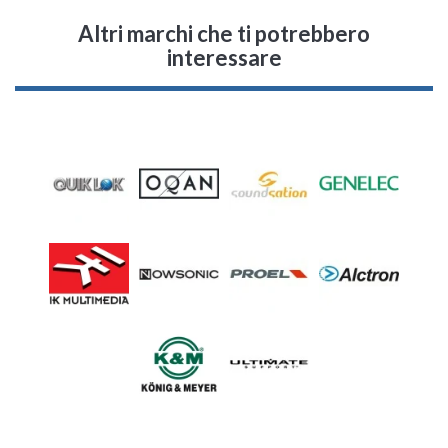
Altri marchi che ti potrebbero
interessare