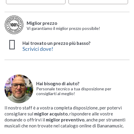
Miglior prezzo
Vi garantiamo il miglior prezzo possibile!
Hai trovato un prezzo più basso?
Scrivici dove!
Hai bisogno di aiuto?
Personale tecnico a tua disposizione per
consigliarti al meglio!
Il nostro staff è a vostra completa disposizione, per potervi
consigliare sul
miglior acquisto
, rispondere alle vostre
domande o offrirvi il
miglior preventivo
, anche per strumenti
musicali che non trovate nel catalogo online di Bananamusic.