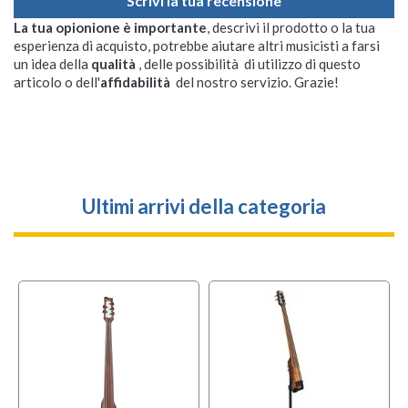
Scrivi la tua recensione
La tua opionione è importante
, descrivi il prodotto o la tua
esperienza di acquisto, potrebbe aiutare altri musicisti a farsi
un idea della
qualità
, delle possibilità di utilizzo di questo
articolo o dell'
affidabilità
del nostro servizio. Grazie!
Ultimi arrivi della categoria