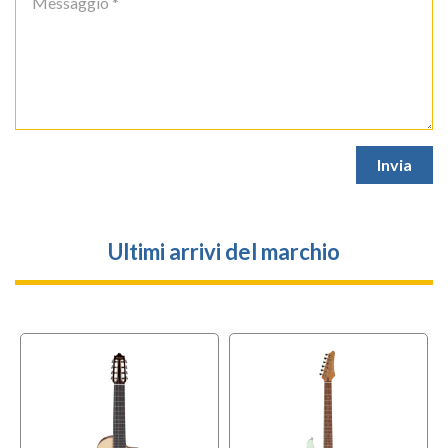
Ultimi arrivi del marchio