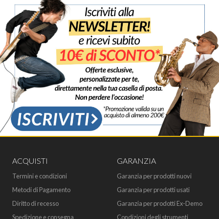
ACQUISTI
GARANZIA
Termini e condizioni
Garanzia per prodotti nuovi
Metodi di Pagamento
Garanzia per prodotti usati
Diritto di recesso
Garanzia per prodotti Ex-Demo
Spedizione e consegna
Condizioni degli strumenti