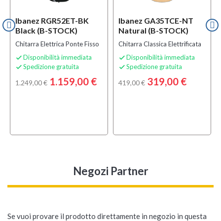
Ibanez RGR52ET-BK
Ibanez GA35TCE-NT
Black (B-STOCK)
Natural (B-STOCK)
Chitarra Elettrica Ponte Fisso
Chitarra Classica Elettrificata
Disponibilità immediata
Disponibilità immediata


Spedizione gratuita
Spedizione gratuita


1.159,00 €
319,00 €
1.249,00 €
419,00 €
Negozi Partner
Se vuoi provare il prodotto direttamente in negozio in questa