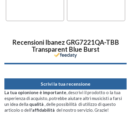
Recensioni Ibanez GRG7221QA-TBB
Transparent Blue Burst
Scrivi la tua recensione
La tua opionione è importante
, descrivi il prodotto o la tua
esperienza di acquisto, potrebbe aiutare altri musicisti a farsi
un idea della
qualità
, delle possibilità di utilizzo di questo
articolo o dell'
affidabilità
del nostro servizio. Grazie!