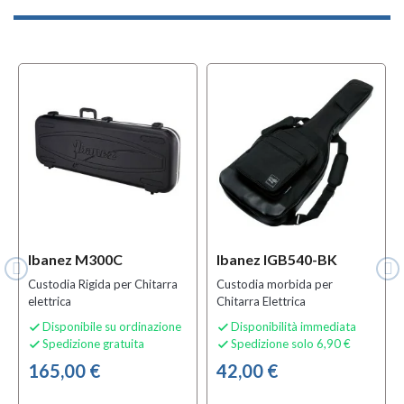
Ibanez M300C
Ibanez IGB540-BK
Custodia Rigida per Chitarra
Custodia morbida per
elettrica
Chitarra Elettrica
Disponibile su ordinazione
Disponibilità immediata


Spedizione gratuita
Spedizione solo 6,90 €


165,00 €
42,00 €