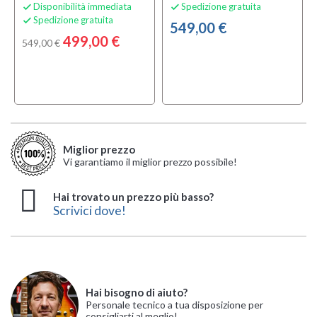
Disponibilità immediata
Spedizione gratuita


Spedizione gratuita

549,00 €
499,00 €
549,00 €
Miglior prezzo
Vi garantiamo il miglior prezzo possibile!
Hai trovato un prezzo più basso?
Scrivici dove!
Hai bisogno di aiuto?
Personale tecnico a tua disposizione per
consigliarti al meglio!