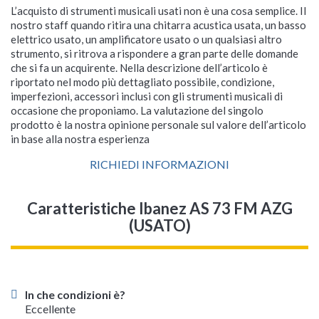
L’acquisto di strumenti musicali usati non è una cosa semplice. Il
nostro staff quando ritira una chitarra acustica usata, un basso
elettrico usato, un amplificatore usato o un qualsiasi altro
strumento, si ritrova a rispondere a gran parte delle domande
che si fa un acquirente. Nella descrizione dell’articolo è
riportato nel modo più dettagliato possibile, condizione,
imperfezioni, accessori inclusi con gli strumenti musicali di
occasione che proponiamo. La valutazione del singolo
prodotto è la nostra opinione personale sul valore dell’articolo
in base alla nostra esperienza
RICHIEDI INFORMAZIONI
Caratteristiche Ibanez AS 73 FM AZG
(USATO)
In che condizioni è?
Eccellente