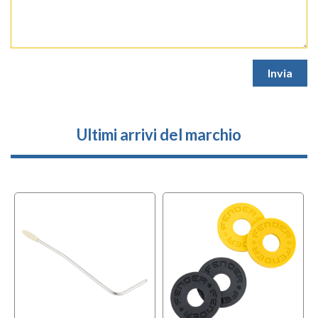
Ultimi arrivi del marchio