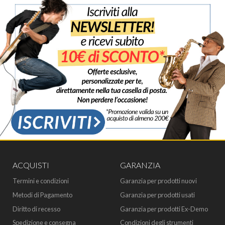
ACQUISTI
GARANZIA
Termini e condizioni
Garanzia per prodotti nuovi
Metodi di Pagamento
Garanzia per prodotti usati
Diritto di recesso
Garanzia per prodotti Ex-Demo
Spedizione e consegna
Condizioni degli strumenti