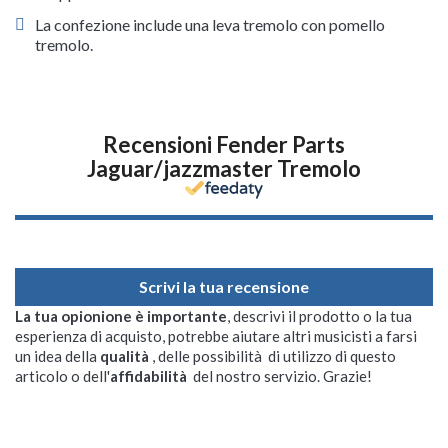
La confezione include una leva tremolo con pomello
tremolo.
Recensioni Fender Parts
Jaguar/jazzmaster Tremolo
Scrivi la tua recensione
La tua opionione è importante
, descrivi il prodotto o la tua
esperienza di acquisto, potrebbe aiutare altri musicisti a farsi
un idea della
qualità
, delle possibilità di utilizzo di questo
articolo o dell'
affidabilità
del nostro servizio. Grazie!