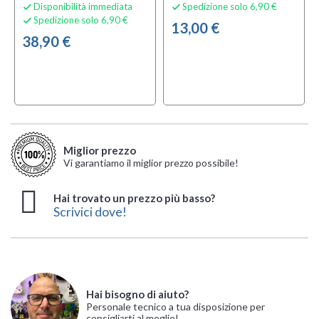
Disponibilità immediata
Spedizione solo 6,90 €


Spedizione solo 6,90 €

13,00 €
38,90 €
Miglior prezzo
Vi garantiamo il miglior prezzo possibile!
Hai trovato un prezzo più basso?
Scrivici dove!
Hai bisogno di aiuto?
Personale tecnico a tua disposizione per
consigliarti al meglio!