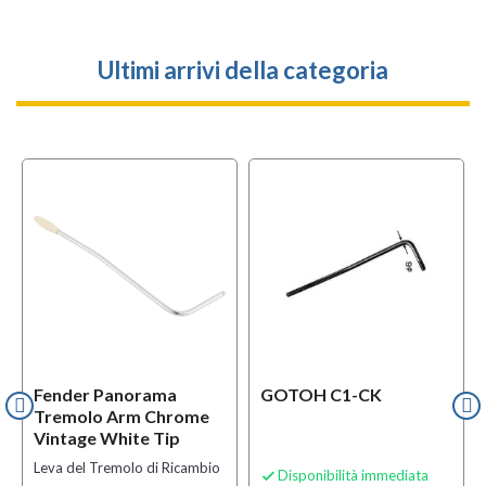
Ultimi arrivi della categoria
Fender Panorama
GOTOH C1-CK
Tremolo Arm Chrome
Vintage White Tip
Leva del Tremolo di Ricambio
Disponibilità immediata
