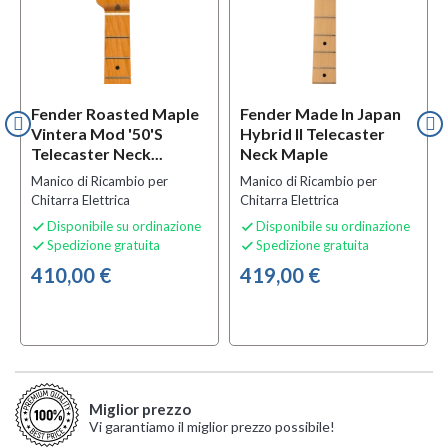
Fender Roasted Maple
Fender Made In Japan
Vintera Mod '50's
Hybrid II Telecaster
Telecaster Neck...
Neck Maple
Manico di Ricambio per
Manico di Ricambio per
Chitarra Elettrica
Chitarra Elettrica
Disponibile su ordinazione
Disponibile su ordinazione


Spedizione gratuita
Spedizione gratuita


410,00 €
419,00 €
Miglior prezzo
Vi garantiamo il miglior prezzo possibile!