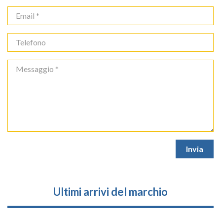
Ultimi arrivi del marchio