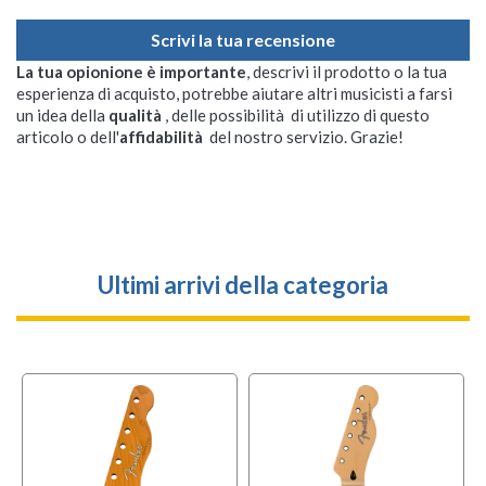
Scrivi la tua recensione
La tua opionione è importante
, descrivi il prodotto o la tua
esperienza di acquisto, potrebbe aiutare altri musicisti a farsi
un idea della
qualità
, delle possibilità di utilizzo di questo
articolo o dell'
affidabilità
del nostro servizio. Grazie!
Ultimi arrivi della categoria