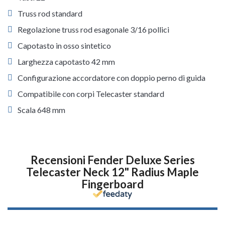
Truss rod standard
Regolazione truss rod esagonale 3/16 pollici
Capotasto in osso sintetico
Larghezza capotasto 42 mm
Configurazione accordatore con doppio perno di guida
Compatibile con corpi Telecaster standard
Scala 648 mm
Recensioni Fender Deluxe Series
Telecaster Neck 12" Radius Maple
Fingerboard