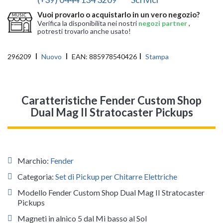
Vuoi provarlo o acquistarlo in un vero negozio?
Verifica la disponibilita nei nostri
negozi partner
,
potresti trovarlo anche usato!
296209
Nuovo
EAN:
885978540426
Stampa
Caratteristiche Fender Custom Shop
Dual Mag II Stratocaster Pickups
Marchio:
Fender
Categoria:
Set di Pickup per Chitarre Elettriche
Modello Fender Custom Shop Dual Mag II Stratocaster
Pickups
Magneti in alnico 5 dal Mi basso al Sol