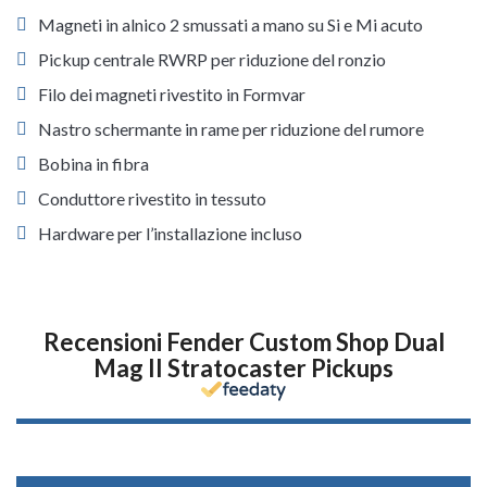
Magneti in alnico 2 smussati a mano su Si e Mi acuto
Pickup centrale RWRP per riduzione del ronzio
Filo dei magneti rivestito in Formvar
Nastro schermante in rame per riduzione del rumore
Bobina in fibra
Conduttore rivestito in tessuto
Hardware per l’installazione incluso
Recensioni Fender Custom Shop Dual
Mag II Stratocaster Pickups