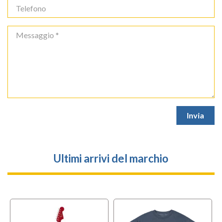
Ultimi arrivi del marchio