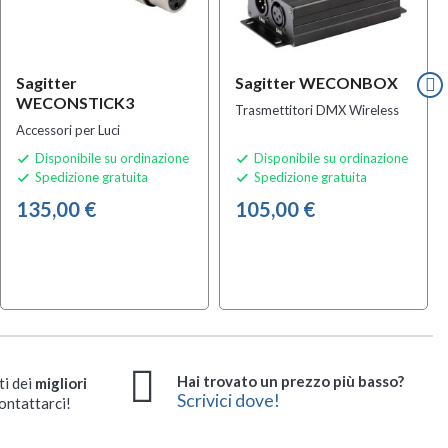
Sagitter
Sagitter WECONBOX
WECONSTICK3
Trasmettitori DMX Wireless
Accessori per Luci
Disponibile su ordinazione
Disponibile su ordinazione


Spedizione gratuita
Spedizione gratuita


135,00 €
105,00 €
Hai trovato un prezzo più basso?
ti dei
migliori
Scrivici dove!
ontattarci!