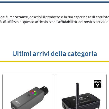
one è importante
, descrivi il prodotto o la tua esperienza di acquisto
à di utilizzo di questo articolo o dell'
affidabilità
del nostro servizio
Ultimi arrivi della categoria