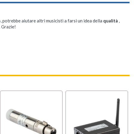
, potrebbe aiutare altri musicisti a farsi un idea della
qualità
,
. Grazie!