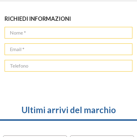
RICHIEDI INFORMAZIONI
Ultimi arrivi del marchio