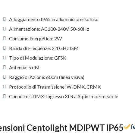
Alloggiamento IP65 in alluminio pressofuso
Alimentazione: AC100-240V, 50-60Hz
Consumo Energetico: 2W
Banda di Frequenze: 2.4 GHz ISM
Tipo di Modulazione: GFSK
Antenna: 5 dBi
Raggio di Azione: 600m (linea visiva)
Protocollo di Trasmissione: W-DMX, CRMX
Connettori DMX: Ingresso XLR a 3-pin Impermeabile
nsioni Centolight MDIPWT IP65