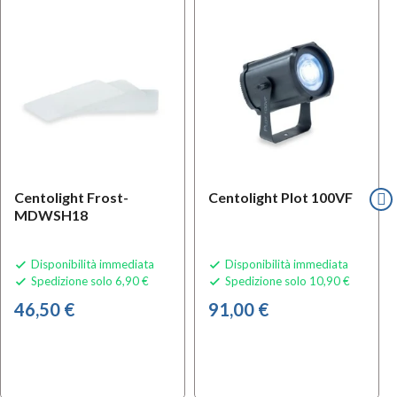
Centolight Frost-
Centolight Plot 100VF
MDWSH18
Disponibilità immediata
Disponibilità immediata


Spedizione solo 6,90 €
Spedizione solo 10,90 €


46,50 €
91,00 €