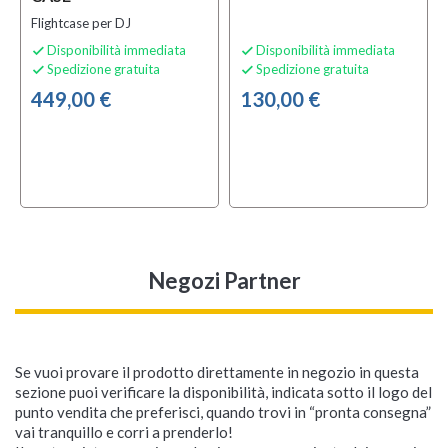
Flightcase per DJ
Disponibilità immediata
Disponibilità immediata


Spedizione gratuita
Spedizione gratuita


449,00 €
130,00 €
Negozi Partner
Se vuoi provare il prodotto direttamente in negozio in questa
sezione puoi verificare la disponibilità, indicata sotto il logo del
punto vendita che preferisci, quando trovi in “pronta consegna”
vai tranquillo e corri a prenderlo!