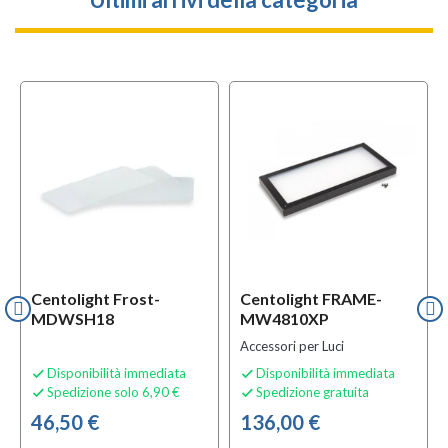
Centolight Frost-
Centolight FRAME-
MDWSH18
MW4810XP
Accessori per Luci
Disponibilità immediata
Disponibilità immediata


Spedizione solo 6,90 €
Spedizione gratuita


46,50 €
136,00 €