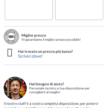
Miglior prezzo
Vi garantiamo il miglior prezzo possibile!
Hai trovato un prezzo più basso?
Scrivici dove!
Hai bisogno di aiuto?
Personale tecnico a tua disposizione per
consigliarti al meglio!
Il nostro staff è a vostra completa disposizione, per potervi