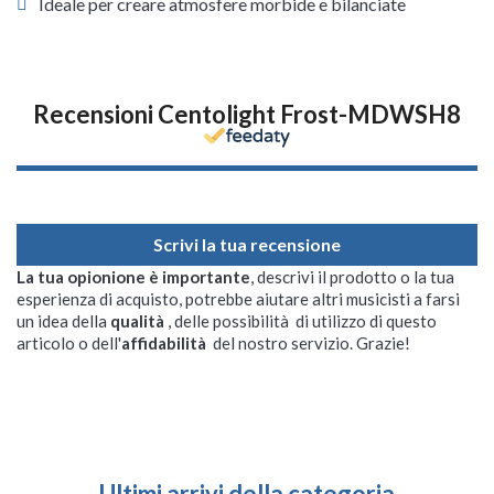
Ideale per creare atmosfere morbide e bilanciate
Recensioni Centolight Frost-MDWSH8
Scrivi la tua recensione
La tua opionione è importante
, descrivi il prodotto o la tua
esperienza di acquisto, potrebbe aiutare altri musicisti a farsi
un idea della
qualità
, delle possibilità di utilizzo di questo
articolo o dell'
affidabilità
del nostro servizio. Grazie!
Ultimi arrivi della categoria