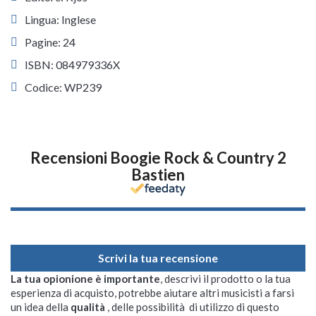
Lingua: Inglese
Pagine: 24
ISBN: 084979336X
Codice: WP239
Recensioni Boogie Rock & Country 2
Bastien
Scrivi la tua recensione
La tua opionione è importante
, descrivi il prodotto o la tua
esperienza di acquisto, potrebbe aiutare altri musicisti a farsi
un idea della
qualità
, delle possibilità di utilizzo di questo