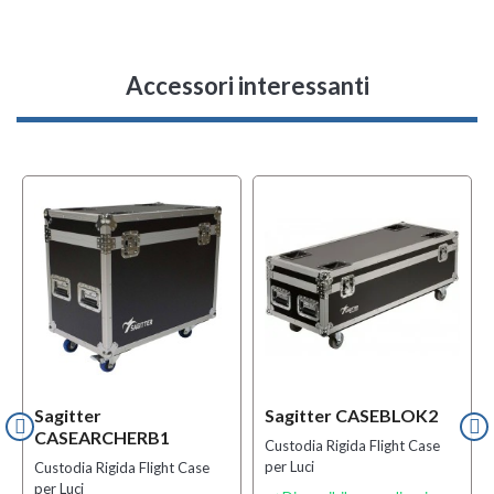
Accessori interessanti
Sagitter
Sagitter CASEBLOK2
CASEARCHERB1
Custodia Rigida Flight Case
per Luci
Custodia Rigida Flight Case
per Luci