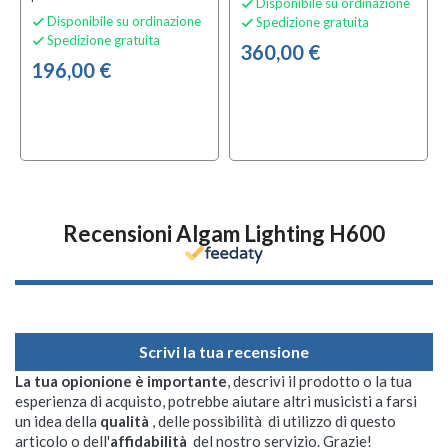
Disponibile su ordinazione

Disponibile su ordinazione
Spedizione gratuita


Spedizione gratuita

360,00 €
196,00 €
Recensioni Algam Lighting H600
Scrivi la tua recensione
La tua opionione è importante
, descrivi il prodotto o la tua
esperienza di acquisto, potrebbe aiutare altri musicisti a farsi
un idea della
qualità
, delle possibilità di utilizzo di questo
articolo o dell'
affidabilità
del nostro servizio. Grazie!