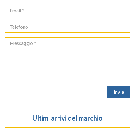
Ultimi arrivi del marchio