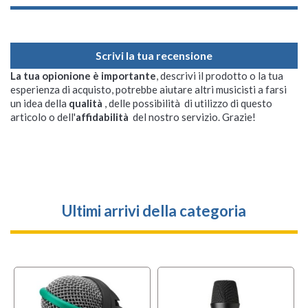
Scrivi la tua recensione
La tua opionione è importante
, descrivi il prodotto o la tua
esperienza di acquisto, potrebbe aiutare altri musicisti a farsi
un idea della
qualità
, delle possibilità di utilizzo di questo
articolo o dell'
affidabilità
del nostro servizio. Grazie!
Ultimi arrivi della categoria