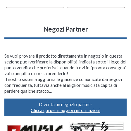
Negozi Partner
Se vuoi provare il prodotto direttamente in negozio in questa
sezione puoi verificare la disponibilità, indicata sotto il logo del
punto vendita che preferisci, quando trovi in “pronta consegna”
vai tranquillo e corri a prenderlo!
Il nostro sistema aggiorna le giacenze comunicate dai negozi
con frequenza, tuttavia anche al miglior musicista capita di
perdere qualche stacco...
Diventa un negozio partner
Clicca qui per maggiori informazioni