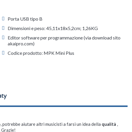
Porta USB tipo B
Dimensioni e peso: 45,11x18x5,2cm; 1,26KG
Editor software per programmazione (via download sito
akaipro.com)
Codice prodotto: MPK Mini Plus
, potrebbe aiutare altri musicisti a farsi un idea della
qualità
,
. Grazie!