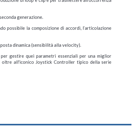
i seconda generazione.
 possibile la composizione di accordi, l’articolazione
posta dinamica (sensibilità alla velocity).
per gestire quei parametri essenziali per una miglior
ltre all'iconico Joystick Controller tipico della serie