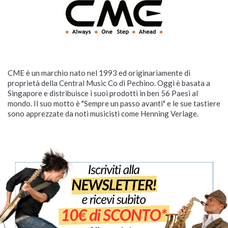
CME è un marchio nato nel 1993 ed originariamente di
proprietà della Central Music Co di Pechino. Oggi è basata a
Singapore e distribuisce i suoi prodotti in ben 56 Paesi al
mondo. Il suo motto è "Sempre un passo avanti" e le sue tastiere
sono apprezzate da noti musicisti come Henning Verlage.