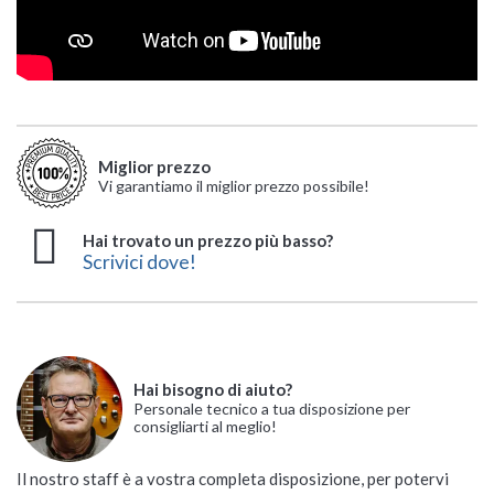
Miglior prezzo
Vi garantiamo il miglior prezzo possibile!
Hai trovato un prezzo più basso?
Scrivici dove!
Hai bisogno di aiuto?
Personale tecnico a tua disposizione per
consigliarti al meglio!
Il nostro staff è a vostra completa disposizione, per potervi