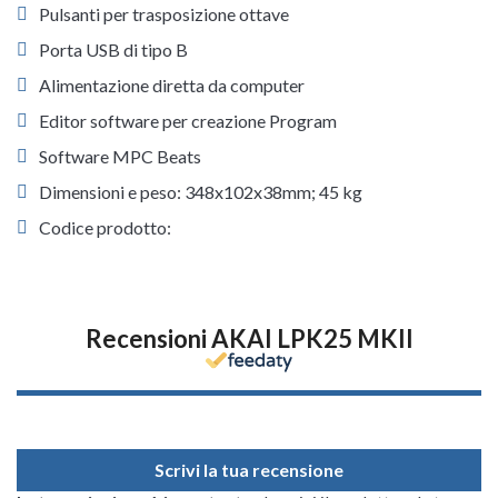
Pulsanti per trasposizione ottave
Porta USB di tipo B
Alimentazione diretta da computer
Editor software per creazione Program
Software MPC Beats
Dimensioni e peso: 348x102x38mm; 45 kg
Codice prodotto:
Recensioni AKAI LPK25 MKII
Scrivi la tua recensione