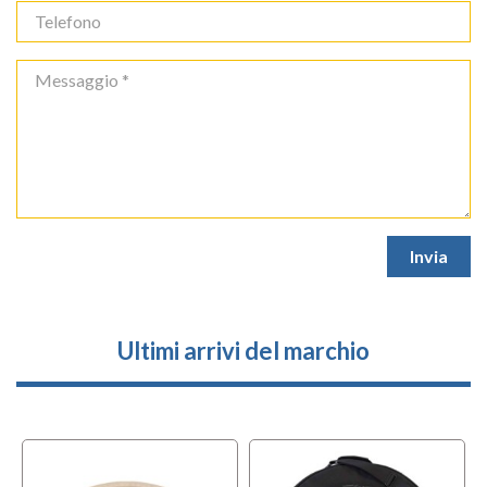
Ultimi arrivi del marchio