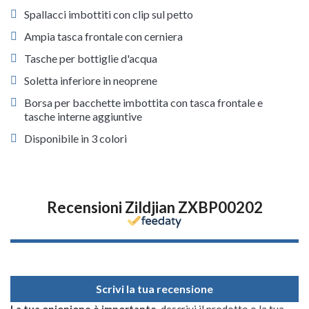
Spallacci imbottiti con clip sul petto
Ampia tasca frontale con cerniera
Tasche per bottiglie d'acqua
Soletta inferiore in neoprene
Borsa per bacchette imbottita con tasca frontale e
tasche interne aggiuntive
Disponibile in 3 colori
Recensioni Zildjian ZXBP00202
Scrivi la tua recensione