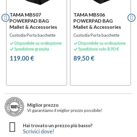
TAMA MBS07
TAMA MBS06
POWERPAD BAG
POWERPAD BAG
Mallet & Accessories
Mallet & Accessories
Custodia Porta bacchette
Custodia Porta bacchette
Disponibile su ordinazione
Disponibile su ordinazione


Spedizione gratuita
Spedizione solo 8,90 €


119,00 €
89,50 €
Miglior prezzo
Vi garantiamo il miglior prezzo possibile!
Hai trovato un prezzo più basso?
Scrivici dove!