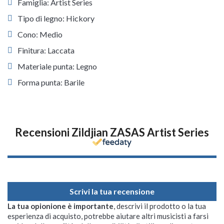
Famiglia: Artist Series
Tipo di legno: Hickory
Cono: Medio
Finitura: Laccata
Materiale punta: Legno
Forma punta: Barile
Recensioni Zildjian ZASAS Artist Series
Scrivi la tua recensione
La tua opionione è importante
, descrivi il prodotto o la tua
esperienza di acquisto, potrebbe aiutare altri musicisti a farsi