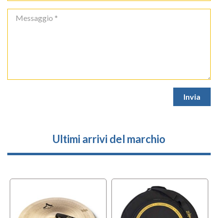
Ultimi arrivi del marchio