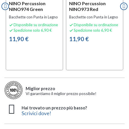
NINO Percussion
NINO Percussion
NINO974 Green
NINO973 Red
Bacchette con Punta in Legno
Bacchette con Punta in Legno
Disponibile su ordinazione
Disponibile su ordinazione


Spedizione solo 6,90 €
Spedizione solo 6,90 €


11,90 €
11,90 €
Miglior prezzo
Vi garantiamo il miglior prezzo possibile!
Hai trovato un prezzo più basso?
Scrivici dove!