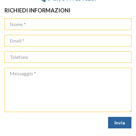
RICHIEDI INFORMAZIONI