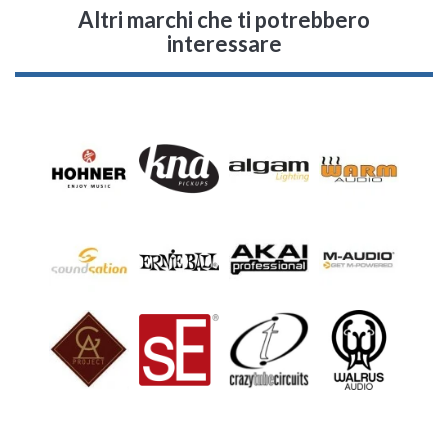
Altri marchi che ti potrebbero
interessare