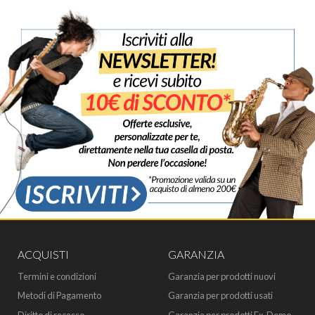
ACQUISTI
GARANZIA
Termini e condizioni
Garanzia per prodotti nuovi
Metodi di Pagamento
Garanzia per prodotti usati