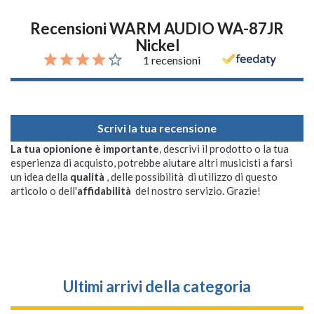
Recensioni WARM AUDIO WA-87JR
Nickel
1 recensioni
Scrivi la tua recensione
La tua opionione è importante
, descrivi il prodotto o la tua
esperienza di acquisto, potrebbe aiutare altri musicisti a farsi
un idea della
qualità
, delle possibilità di utilizzo di questo
articolo o dell'
affidabilità
del nostro servizio. Grazie!
Ultimi arrivi della categoria