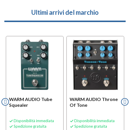
Ultimi arrivi del marchio
WARM AUDIO Tube
WARM AUDIO Throne
Squealer
Of Tone
Disponibilità immediata
Disponibilità immediata


Spedizione gratuita
Spedizione gratuita

