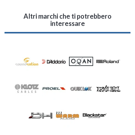
Altri marchi che ti potrebbero
interessare