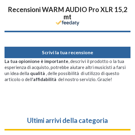
Recensioni WARM AUDIO Pro XLR 15,2
mt
Scrivi la tua recensione
La tua opionione è importante
, descrivi il prodotto o la tua
esperienza di acquisto, potrebbe aiutare altri musicisti a farsi
un idea della
qualità
, delle possibilità di utilizzo di questo
articolo o dell'
affidabilità
del nostro servizio. Grazie!
Ultimi arrivi della categoria