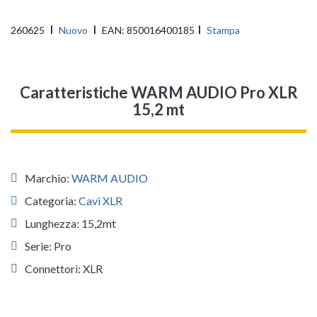
260625
Nuovo
EAN:
850016400185
Stampa
Caratteristiche WARM AUDIO Pro XLR
15,2 mt
Marchio:
WARM AUDIO
Categoria:
Cavi XLR
Lunghezza: 15,2mt
Serie: Pro
Connettori: XLR