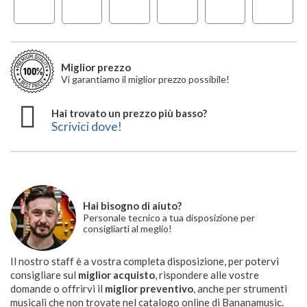
Miglior prezzo
Vi garantiamo il miglior prezzo possibile!
Hai trovato un prezzo più basso?
Scrivici dove!
Hai bisogno di aiuto?
Personale tecnico a tua disposizione per
consigliarti al meglio!
Il nostro staff è a vostra completa disposizione, per potervi
consigliare sul
miglior acquisto
, rispondere alle vostre
domande o offrirvi il
miglior preventivo
, anche per strumenti
musicali che non trovate nel catalogo online di Bananamusic.