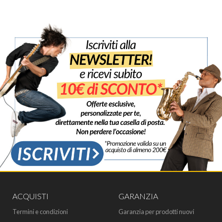
ACQUISTI
GARANZIA
Termini e condizioni
Garanzia per prodotti nuovi