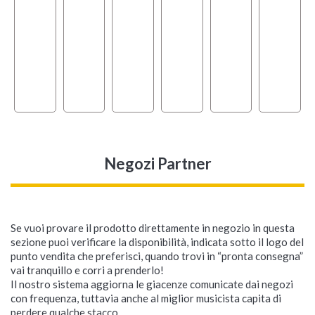
Negozi Partner
Se vuoi provare il prodotto direttamente in negozio in questa
sezione puoi verificare la disponibilità, indicata sotto il logo del
punto vendita che preferisci, quando trovi in “pronta consegna”
vai tranquillo e corri a prenderlo!
Il nostro sistema aggiorna le giacenze comunicate dai negozi
con frequenza, tuttavia anche al miglior musicista capita di
perdere qualche stacco...