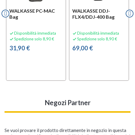
WALKASSE PC-MAC
WALKASSE DDJ-
Bag
FLX4/DDJ-400 Bag
Disponibilità immediata
Disponibilità immediata


Spedizione solo 8,90 €
Spedizione solo 8,90 €


31,90 €
69,00 €
Negozi Partner
Se vuoi provare il prodotto direttamente in negozio in questa