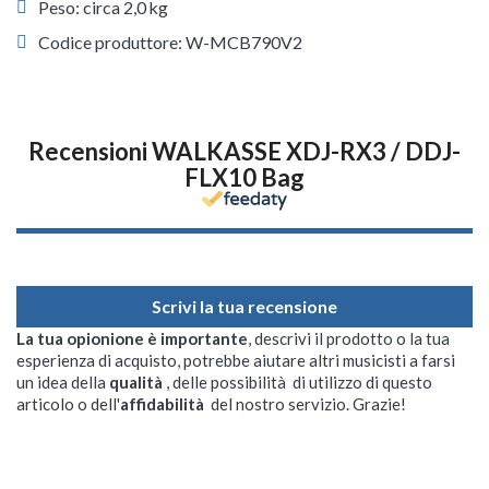
Peso: circa 2,0 kg
Codice produttore: W-MCB790V2
Recensioni WALKASSE XDJ-RX3 / DDJ-
FLX10 Bag
Scrivi la tua recensione
La tua opionione è importante
, descrivi il prodotto o la tua
esperienza di acquisto, potrebbe aiutare altri musicisti a farsi
un idea della
qualità
, delle possibilità di utilizzo di questo
articolo o dell'
affidabilità
del nostro servizio. Grazie!