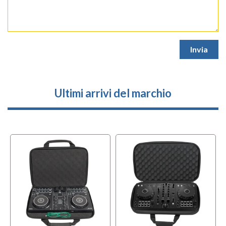
Ultimi arrivi del marchio