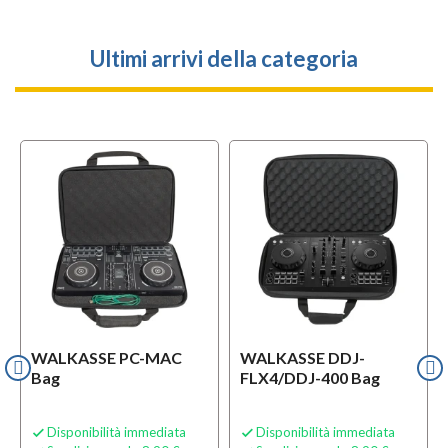
Ultimi arrivi della categoria
WALKASSE PC-MAC
WALKASSE DDJ-
Bag
FLX4/DDJ-400 Bag
Disponibilità immediata
Disponibilità immediata

