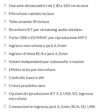
Due aste distanziatrici da 130 a 160 cm incluse
Microfono cablato incluso
Telecomando IR incluso
Ricevitore BT per streaming audio wireless
Porte USB e SD/MMC per riproduzione MP3
Ingresso microfonico jack 6,3 mm
Ingressi di linea RCA e jack 6,3 mm
Volumi indipendenti per subwoofer e master
Effetto echo per microfono
Controllo bassi e alti
Colore prodotto nero
Opzioni di riproduzione BT 5.3, USB, SD, ingresso
microfono
Connessioni in ingresso jack 6,3 mm, RCA, SD, USB