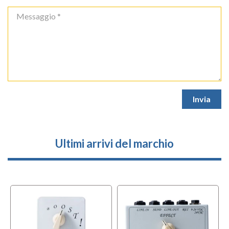
Ultimi arrivi del marchio